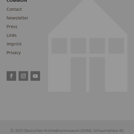
COMMON
Contact
Newsletter
Press
Links
Imprint
Privacy
ⓒ 2025 Deutsches Architekturmuseum (DAM), Schaumainkai 43,