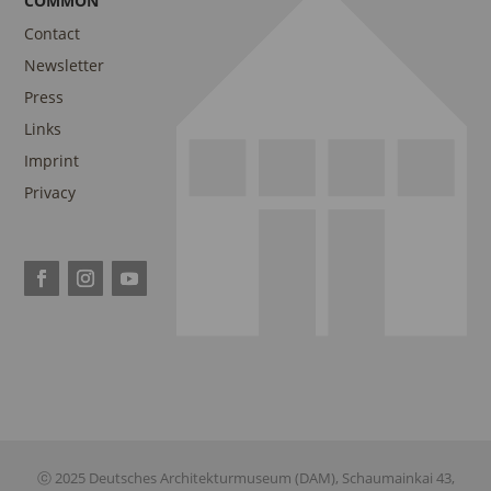
COMMON
Contact
Newsletter
Press
Links
Imprint
Privacy
ⓒ 2025 Deutsches Architekturmuseum (DAM), Schaumainkai 43,