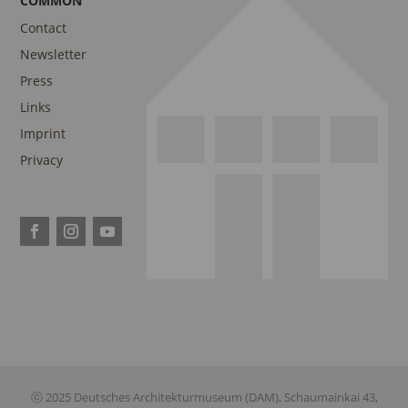
COMMON
Contact
Newsletter
Press
Links
Imprint
Privacy
ⓒ 2025 Deutsches Architekturmuseum (DAM), Schaumainkai 43,