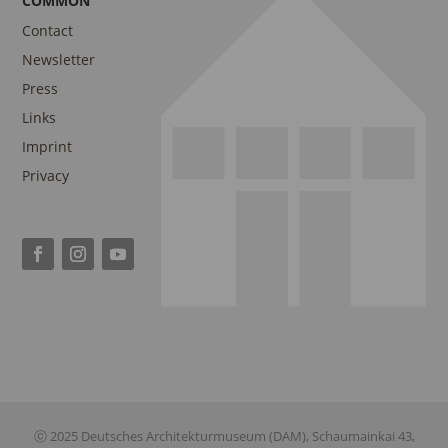
COMMON
Contact
Newsletter
Press
Links
Imprint
Privacy
ⓒ 2025 Deutsches Architekturmuseum (DAM), Schaumainkai 43,