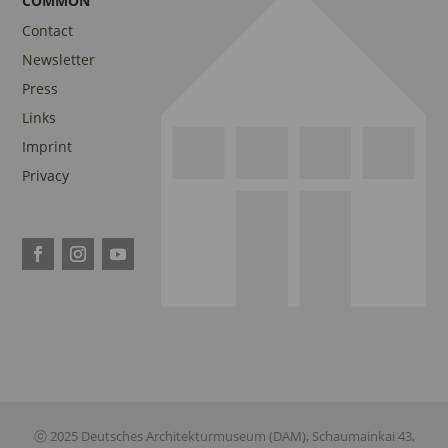
COMMON
Contact
Newsletter
Press
Links
Imprint
Privacy
ⓒ 2025 Deutsches Architekturmuseum (DAM), Schaumainkai 43,