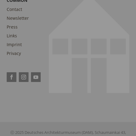
COMMON
Contact
Newsletter
Press
Links
Imprint
Privacy
ⓒ 2025 Deutsches Architekturmuseum (DAM), Schaumainkai 43,