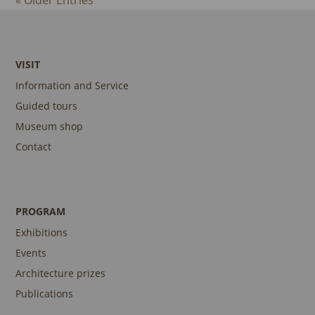
« Older Entries
VISIT
Information and Service
Guided tours
Museum shop
Contact
PROGRAM
Exhibitions
Events
Architecture prizes
Publications