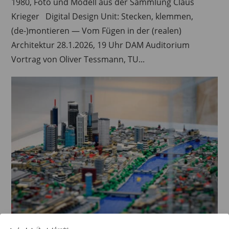
1980, Foto und Modell aus der Sammlung Claus
Krieger Digital Design Unit: Stecken, klemmen,
(de-)montieren — Vom Fügen in der (realen)
Architektur 28.1.2026, 19 Uhr DAM Auditorium
Vortrag von Oliver Tessmann, TU...