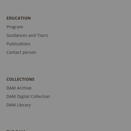
EDUCATION
Program
Guidances and Tours
Publications
Contact person
COLLECTIONS
DAM Archive
DAM Digital Collection
DAM Library