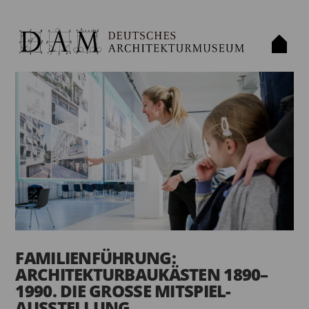
FAMILIENFÜHRUNG:
ARCHITEKTURBAUKÄSTEN 1890–
1990. DIE GROSSE MITSPIEL-A
USSTELLUNG