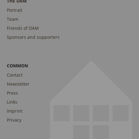
THE DAM
Portrait
Team
Friends of DAM
Sponsors and supporters
COMMON
Contact
Newsletter
Press
Links
Imprint
Privacy