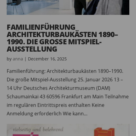
FAMILIENFÜHRUNG
ARCHITEKTURBAUKÄSTEN 1890–
1990. DIE GROSSE MITSPIEL-A
USSTELLUNG
by
anna
|
December 16, 2025
Familienführung: Architekturbaukästen 1890–1990.
Die große Mitspiel-Ausstellung 25. Januar 2026 13 –
14 Uhr Deutsches Architekturmuseum (DAM)
Schaumainkai 43 60596 Frankfurt am Main Teilnahme
im regulären Eintrittspreis enthalten Keine
Anmeldung erforderlich Wie kann...