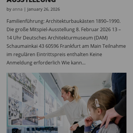
by
anna
|
January 26, 2026
Familienführung: Architekturbaukästen 1890–1990.
Die große Mitspiel-Ausstellung 8. Februar 2026 13 –
14 Uhr Deutsches Architekturmuseum (DAM)
Schaumainkai 43 60596 Frankfurt am Main Teilnahme
im regulären Eintrittspreis enthalten Keine
Anmeldung erforderlich Wie kann...