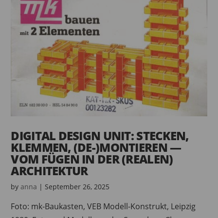
DIGITAL DESIGN UNIT: STECKEN,
KLEMMEN, (DE-)MONTIEREN —
VOM FÜGEN IN DER (REALEN)
ARCHITEKTUR
by
anna
|
September 26, 2025
Foto: mk-Baukasten, VEB Modell-Konstrukt, Leipzig