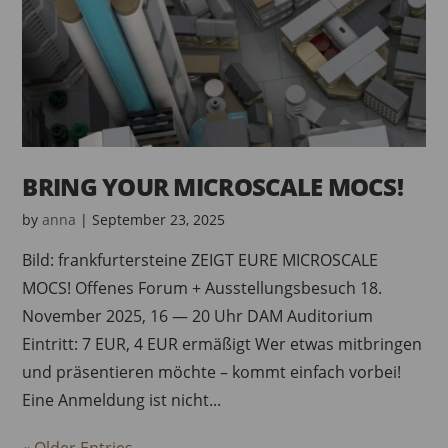
BRING YOUR MICROSCALE MOCS!
by
anna
|
September 23, 2025
Bild: frankfurtersteine ZEIGT EURE MICROSCALE
MOCS! Offenes Forum + Ausstellungsbesuch 18.
November 2025, 16 — 20 Uhr DAM Auditorium
Eintritt: 7 EUR, 4 EUR ermäßigt Wer etwas mitbringen
und präsentieren möchte – kommt einfach vorbei!
Eine Anmeldung ist nicht...