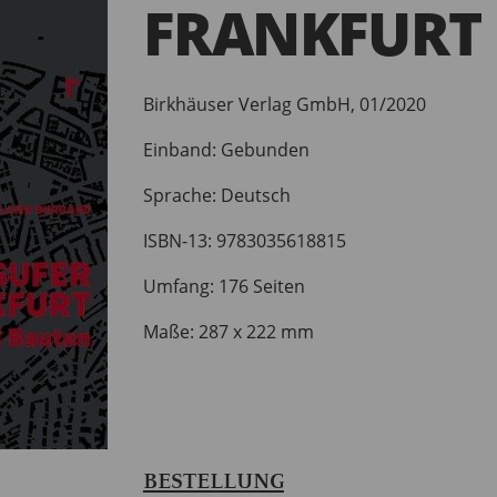
FRANKFURT
Birkhäuser Verlag GmbH, 01/2020
Einband: Gebunden
Sprache: Deutsch
ISBN-13: 9783035618815
Umfang: 176 Seiten
Maße: 287 x 222 mm
BESTELLUNG