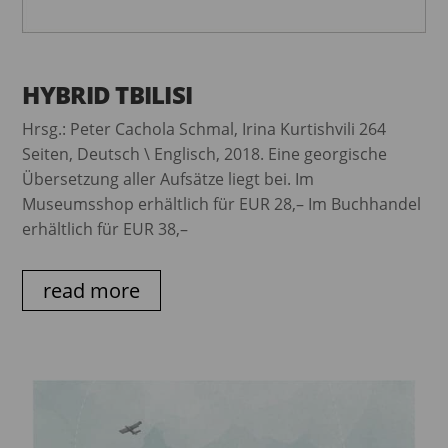
HYBRID TBILISI
Hrsg.: Peter Cachola Schmal, Irina Kurtishvili 264
Seiten, Deutsch \ Englisch, 2018. Eine georgische
Übersetzung aller Aufsätze liegt bei. Im
Museumsshop erhältlich für EUR 28,– Im Buchhandel
erhältlich für EUR 38,–
read more