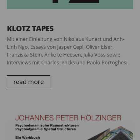
KLOTZ TAPES
Mit einer Einleitung von Nikolaus Kunert und Anh-
Linh Ngo, Essays von Jasper Cepl, Oliver Elser,
Franziska Stein, Anke te Heesen, Julia Voss sowie
Interviews mit Charles Jencks und Paolo Portoghesi.
read more