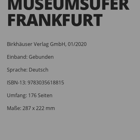
MUSEUMSUFER
FRANKFURT
Birkhäuser Verlag GmbH, 01/2020
Einband: Gebunden
Sprache: Deutsch
ISBN-13: 9783035618815
Umfang: 176 Seiten
Maße: 287 x 222 mm