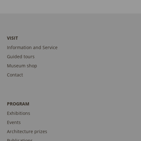
VISIT
Information and Service
Guided tours
Museum shop
Contact
PROGRAM
Exhibitions
Events
Architecture prizes
Publications