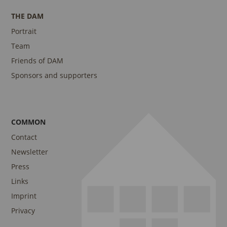
THE DAM
Portrait
Team
Friends of DAM
Sponsors and supporters
COMMON
Contact
Newsletter
Press
Links
Imprint
Privacy