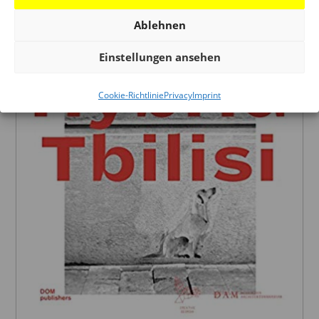
Ablehnen
Einstellungen ansehen
Cookie-Richtlinie
Privacy
Imprint