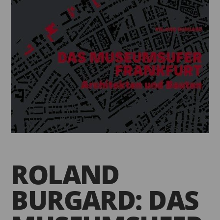
ROLAND
BURGARD: DAS