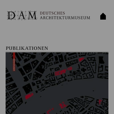
PUBLIKATIONEN