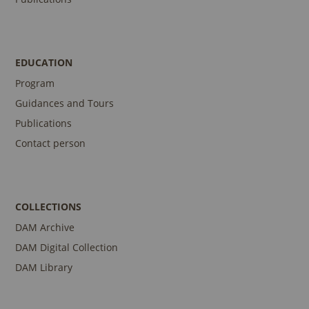
EDUCATION
Program
Guidances and Tours
Publications
Contact person
COLLECTIONS
DAM Archive
DAM Digital Collection
DAM Library