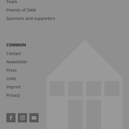
Team
Friends of DAM
Sponsors and supporters
COMMON
Contact
Newsletter
Press
Links
Imprint
Privacy