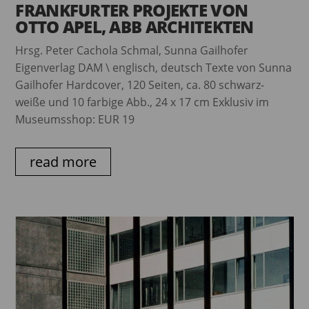
FRANKFURTER PROJEKTE VON
OTTO APEL, ABB ARCHITEKTEN
Hrsg. Peter Cachola Schmal, Sunna Gailhofer
Eigenverlag DAM \ englisch, deutsch Texte von Sunna
Gailhofer Hardcover, 120 Seiten, ca. 80 schwarz-
weiße und 10 farbige Abb., 24 x 17 cm Exklusiv im
Museumsshop: EUR 19
read more