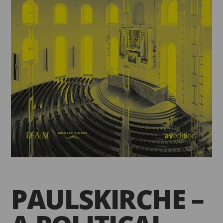
PAULSKIRCHE –