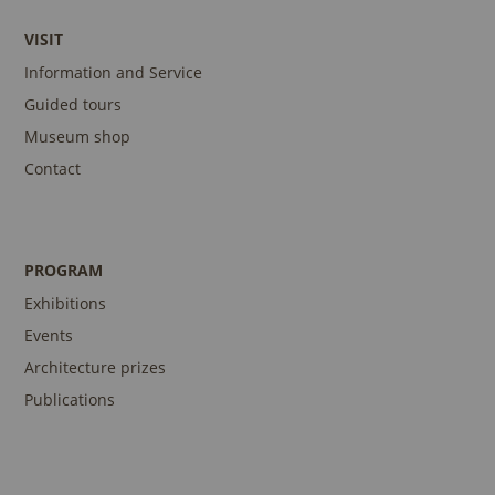
VISIT
Information and Service
Guided tours
Museum shop
Contact
PROGRAM
Exhibitions
Events
Architecture prizes
Publications