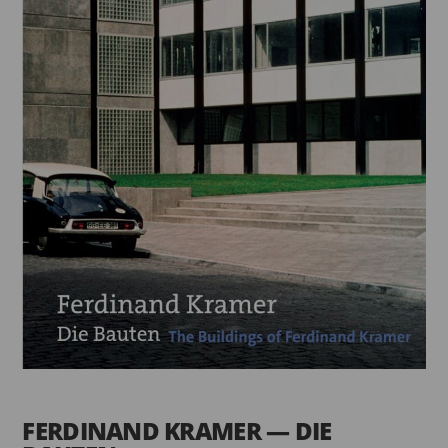
FERDINAND KRAMER — DIE