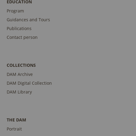
EDUCATION
Program
Guidances and Tours
Publications
Contact person
COLLECTIONS
DAM Archive
DAM Digital Collection
DAM Library
THE DAM
Portrait