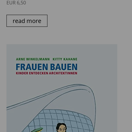
EUR 6,50
read more