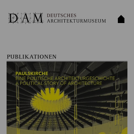
PUBLIKATIONEN