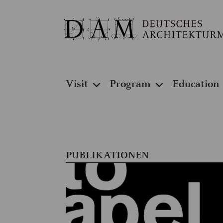
Visit
Program
Education
PUBLIKATIONEN