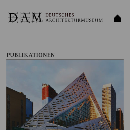
PUBLIKATIONEN