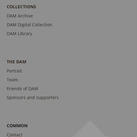
COLLECTIONS
DAM Archive
DAM Digital Collection
DAM Library
THE DAM
Portrait
Team
Friends of DAM
Sponsors and supporters
COMMON
Contact