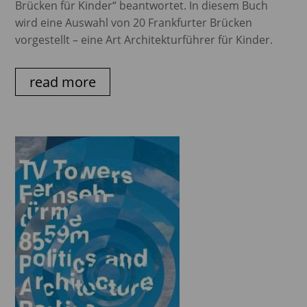
Brücken für Kinder“ beantwortet. In diesem Buch
wird eine Auswahl von 20 Frankfurter Brücken
vorgestellt – eine Art Architekturführer für Kinder.
read more