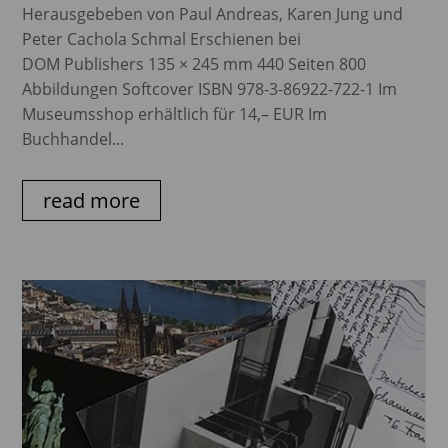
Herausgebeben von Paul Andreas, Karen Jung und
Peter Cachola Schmal Erschienen bei
DOM Publishers 135 × 245 mm 440 Seiten 800
Abbildungen Softcover ISBN 978-3-86922-722-1 Im
Museumsshop erhältlich für 14,– EUR Im
Buchhandel...
read more