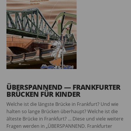
ÜBERSPANNEND — FRANKFURTER
BRÜCKEN FÜR KINDER
Welche ist die längste Brücke in Frankfurt? Und wie
halten so lange Brücken überhaupt? Welche ist die
älteste Brücke in Frankfurt? ... Diese und viele weitere
Fragen werden in „ÜBERSPANNEND. Frankfurter