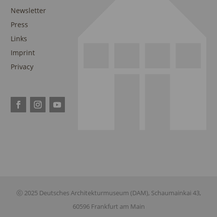
Newsletter
Press
Links
Imprint
Privacy
ⓒ 2025 Deutsches Architekturmuseum (DAM), Schaumainkai 43,
60596 Frankfurt am Main