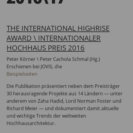
THE INTERNATIONAL HIGHRISE
AWARD \ INTERNATIONALER
HOCHHAUS PREIS 2016
Peter Körner \ Peter Cachola Schmal (Hg.)
Erschienen bei JOVIS, d\e
Beispielseiten
Die Publikation präsentiert neben dem Preisträger
30 herausragende Projekte aus 14 Ländern — unter
anderem von Zaha Hadid, Lord Norman Foster und
Richard Meier — und dokumentiert damit aktuelle
und wichtige Trends der weltweiten
Hochhausarchitektur.