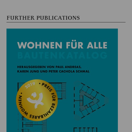
FURTHER PUBLICATIONS