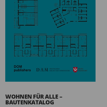
WOHNEN FÜR ALLE –
BAUTENKATALOG