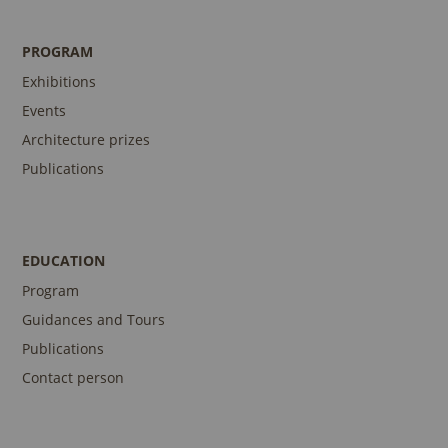
PROGRAM
Exhibitions
Events
Architecture prizes
Publications
EDUCATION
Program
Guidances and Tours
Publications
Contact person