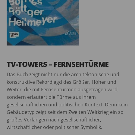
TV-TOWERS – FERNSEHTÜRME
Das Buch zeigt nicht nur die architektonische und
konstruktive Rekordjagd des Größer, Höher und
Weiter, die mit Fernsehtürmen ausgetragen wird,
sondern erläutert die Türme aus ihrem
gesellschaftlichen und politischen Kontext. Denn kein
Gebäudetyp zeigt seit dem Zweiten Weltkrieg ein so
großes Verlangen nach gesellschaftlicher,
wirtschaftlicher oder politischer Symbolik.