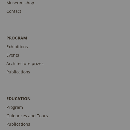
Museum shop
Contact
PROGRAM
Exhibitions
Events
Architecture prizes
Publications
EDUCATION
Program
Guidances and Tours
Publications