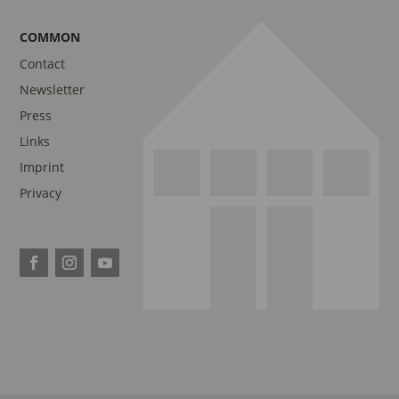
COMMON
Contact
Newsletter
Press
Links
Imprint
Privacy