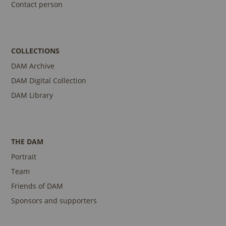
Contact person
COLLECTIONS
DAM Archive
DAM Digital Collection
DAM Library
THE DAM
Portrait
Team
Friends of DAM
Sponsors and supporters