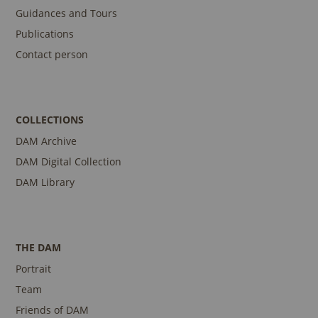
Guidances and Tours
Publications
Contact person
COLLECTIONS
DAM Archive
DAM Digital Collection
DAM Library
THE DAM
Portrait
Team
Friends of DAM