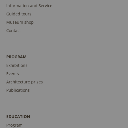
Information and Service
Guided tours
Museum shop
Contact
PROGRAM
Exhibitions
Events
Architecture prizes
Publications
EDUCATION
Program