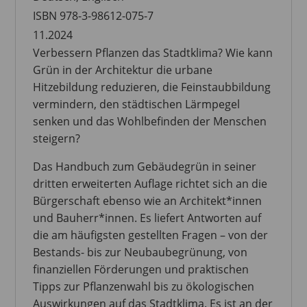
ISBN 978-3-98612-075-7
11.2024
Verbessern Pflanzen das Stadtklima? Wie kann
Grün in der Architektur die urbane
Hitzebildung reduzieren, die Feinstaubbildung
vermindern, den städtischen Lärmpegel
senken und das Wohlbefinden der Menschen
steigern?
Das Handbuch zum Gebäudegrün in seiner
dritten erweiterten Auflage richtet sich an die
Bürgerschaft ebenso wie an Architekt*innen
und Bauherr*innen. Es liefert Antworten auf
die am häufigsten gestellten Fragen – von der
Bestands- bis zur Neubaubegrünung, von
finanziellen Förderungen und praktischen
Tipps zur Pflanzenwahl bis zu ökologischen
Auswirkungen auf das Stadtklima. Es ist an der