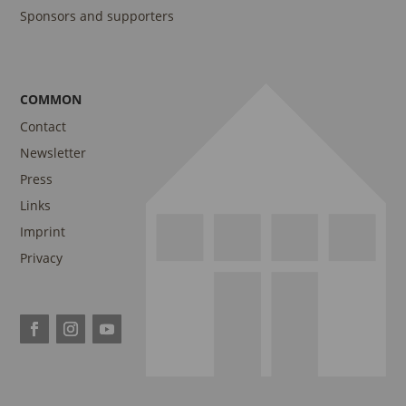
Sponsors and supporters
COMMON
Contact
Newsletter
Press
Links
Imprint
Privacy