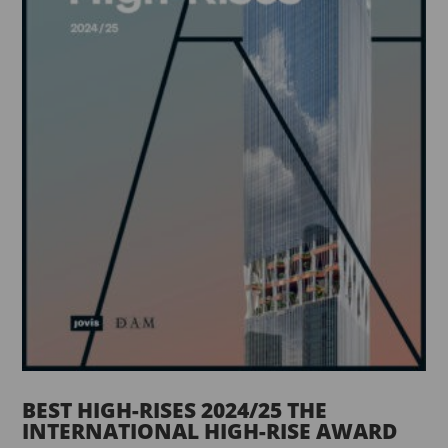
BEST HIGH-RISES 2024/25 THE
INTERNATIONAL HIGH-RISE AWARD