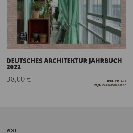
DEUTSCHES ARCHITEKTUR JAHRBUCH
2022
38,00
€
incl. 7% VAT
zzgl.
Versandkosten
VISIT