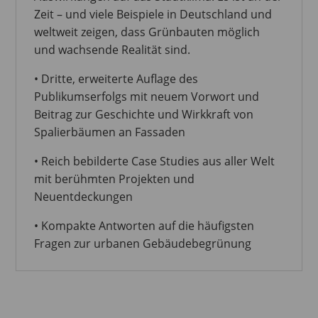
Zeit – und viele Beispiele in Deutschland und
weltweit zeigen, dass Grünbauten möglich
und wachsende Realität sind.
• Dritte, erweiterte Auflage des
Publikumserfolgs mit neuem Vorwort und
Beitrag zur Geschichte und Wirkkraft von
Spalierbäumen an Fassaden
• Reich bebilderte Case Studies aus aller Welt
mit berühmten Projekten und
Neuentdeckungen
• Kompakte Antworten auf die häufigsten
Fragen zur urbanen Gebäudebegrünung