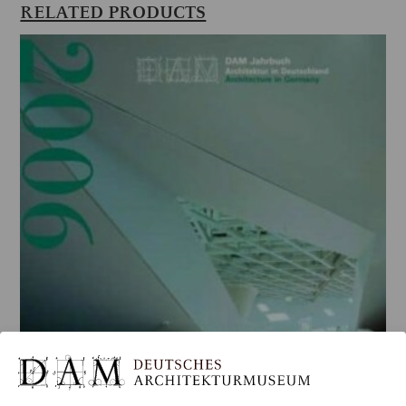
RELATED PRODUCTS