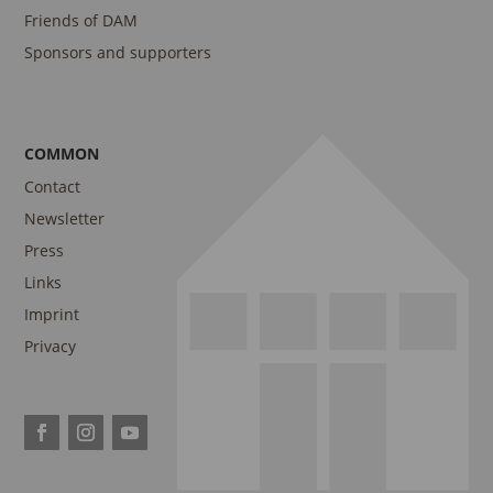
Friends of DAM
Sponsors and supporters
COMMON
Contact
Newsletter
Press
Links
Imprint
Privacy