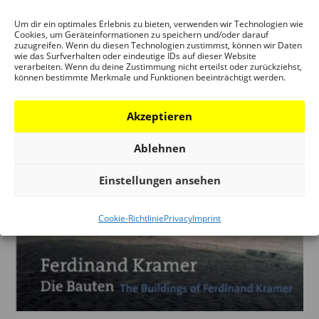
Um dir ein optimales Erlebnis zu bieten, verwenden wir Technologien wie
Cookies, um Geräteinformationen zu speichern und/oder darauf
zuzugreifen. Wenn du diesen Technologien zustimmst, können wir Daten
wie das Surfverhalten oder eindeutige IDs auf dieser Website
verarbeiten. Wenn du deine Zustimmung nicht erteilst oder zurückziehst,
können bestimmte Merkmale und Funktionen beeinträchtigt werden.
Akzeptieren
Ablehnen
Einstellungen ansehen
Cookie-Richtlinie
Privacy
Imprint