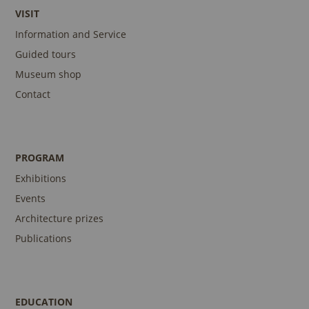
VISIT
Information and Service
Guided tours
Museum shop
Contact
PROGRAM
Exhibitions
Events
Architecture prizes
Publications
EDUCATION