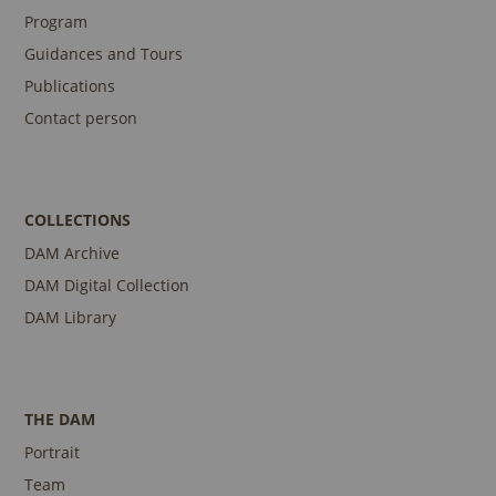
Program
Guidances and Tours
Publications
Contact person
COLLECTIONS
DAM Archive
DAM Digital Collection
DAM Library
THE DAM
Portrait
Team