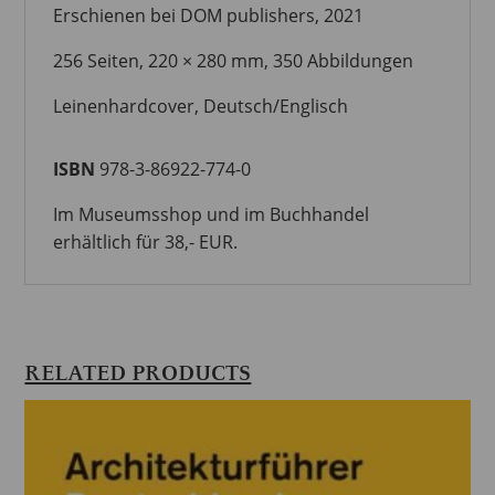
Erschienen bei DOM publishers, 2021
256 Seiten, 220 × 280 mm, 350 Abbildungen
Leinenhardcover, Deutsch/Englisch
ISBN
978-3-86922-774-0
Im Museumsshop und im Buchhandel
erhältlich für 38,- EUR.
RELATED PRODUCTS