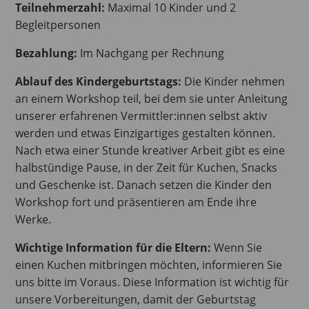
Teilnehmerzahl:
Maximal 10 Kinder und 2
Begleitpersonen
Bezahlung:
Im Nachgang per Rechnung
Ablauf des Kindergeburtstags:
Die Kinder nehmen
an einem Workshop teil, bei dem sie unter Anleitung
unserer erfahrenen Vermittler:innen selbst aktiv
werden und etwas Einzigartiges gestalten können.
Nach etwa einer Stunde kreativer Arbeit gibt es eine
halbstündige Pause, in der Zeit für Kuchen, Snacks
und Geschenke ist. Danach setzen die Kinder den
Workshop fort und präsentieren am Ende ihre
Werke.
Wichtige Information für die Eltern:
Wenn Sie
einen Kuchen mitbringen möchten, informieren Sie
uns bitte im Voraus. Diese Information ist wichtig für
unsere Vorbereitungen, damit der Geburtstag