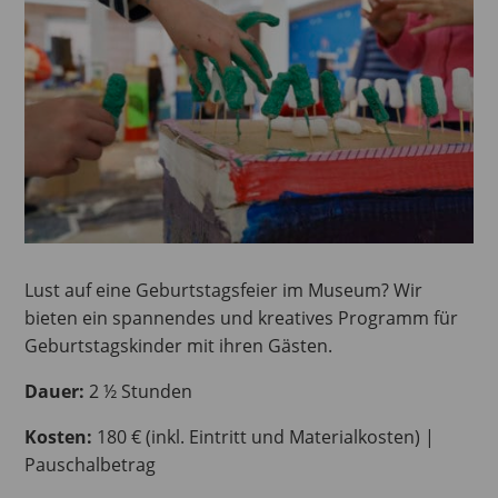
Lust auf eine Geburtstagsfeier im Museum? Wir
bieten ein spannendes und kreatives Programm für
Geburtstagskinder mit ihren Gästen.
Dauer:
2 ½ Stunden
Kosten:
180 € (inkl. Eintritt und Materialkosten) |
Pauschalbetrag