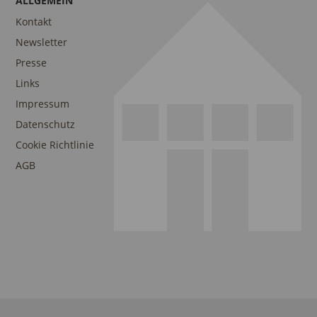
ALLGEMEIN
Kontakt
Newsletter
Presse
Links
Impressum
Datenschutz
Cookie Richtlinie
AGB