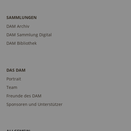
SAMMLUNGEN
DAM Archiv
DAM Sammlung Digital
DAM Bibliothek
DAS DAM
Portrait
Team
Freunde des DAM
Sponsoren und Unterstützer