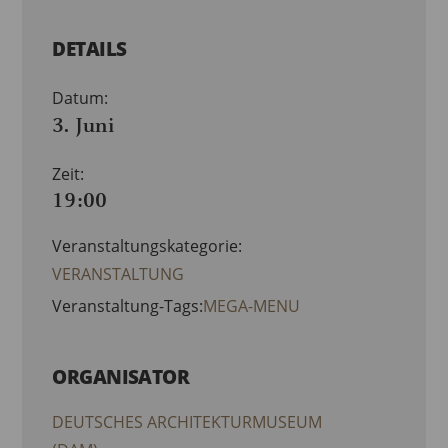
DETAILS
Datum:
3. Juni
Zeit:
19:00
Veranstaltungskategorie:
VERANSTALTUNG
Veranstaltung-Tags:
MEGA-MENU
ORGANISATOR
DEUTSCHES ARCHITEKTURMUSEUM