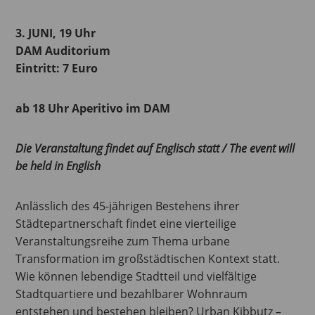
3. JUNI, 19 Uhr
DAM Auditorium
Eintritt: 7 Euro
ab 18 Uhr Aperitivo im DAM
Die Veranstaltung findet auf Englisch statt / The event will
be held in English
Anlässlich des 45-jährigen Bestehens ihrer
Städtepartnerschaft findet eine vierteilige
Veranstaltungsreihe zum Thema urbane
Transformation im großstädtischen Kontext statt.
Wie können lebendige Stadtteil und vielfältige
Stadtquartiere und bezahlbarer Wohnraum
entstehen und bestehen bleiben? Urban Kibbutz –