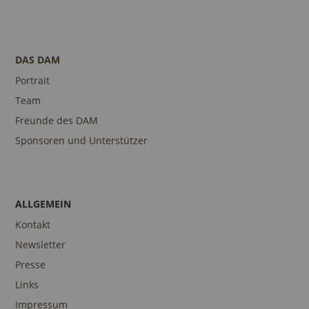
DAS DAM
Portrait
Team
Freunde des DAM
Sponsoren und Unterstützer
ALLGEMEIN
Kontakt
Newsletter
Presse
Links
Impressum