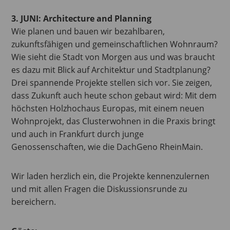
3. JUNI: Architecture and Planning
Wie planen und bauen wir bezahlbaren,
zukunftsfähigen und gemeinschaftlichen Wohnraum?
Wie sieht die Stadt von Morgen aus und was braucht
es dazu mit Blick auf Architektur und Stadtplanung?
Drei spannende Projekte stellen sich vor. Sie zeigen,
dass Zukunft auch heute schon gebaut wird: Mit dem
höchsten Holzhochaus Europas, mit einem neuen
Wohnprojekt, das Clusterwohnen in die Praxis bringt
und auch in Frankfurt durch junge
Genossenschaften, wie die DachGeno RheinMain.
Wir laden herzlich ein, die Projekte kennenzulernen
und mit allen Fragen die Diskussionsrunde zu
bereichern.