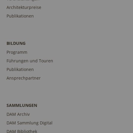
Architekturpreise
Publikationen
BILDUNG
Programm
Führungen und Touren
Publikationen
Ansprechpartner
SAMMLUNGEN
DAM Archiv
DAM Sammlung Digital
DAM Bibliothek