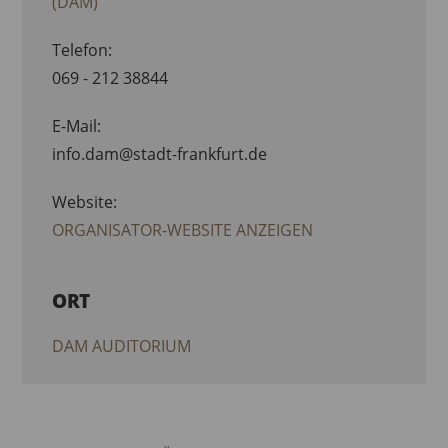
(DAM)
Telefon:
069 - 212 38844
E-Mail:
info.dam@stadt-frankfurt.de
Website:
ORGANISATOR-WEBSITE ANZEIGEN
ORT
DAM AUDITORIUM