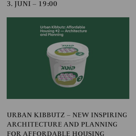
3. JUNI – 19:00
URBAN KIBBUTZ – NEW INSPIRING
ARCHITECTURE AND PLANNING
FOR AFFORDABLE HOUSING