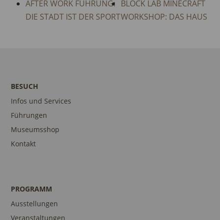
AFTER WORK FÜHRUNG:
BLOCK LAB MINECRAFT
DIE STADT IST DER SPORT
WORKSHOP: DAS HAUS
BESUCH
Infos und Services
Führungen
Museumsshop
Kontakt
PROGRAMM
Ausstellungen
Veranstaltungen