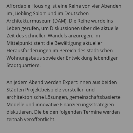
Affordable Housing ist eine Reihe von vier Abenden
im ‚Liebling Salon‘ und im Deutschen
Architekturmuseum (DAM). Die Reihe wurde ins
Leben gerufen, um Diskussionen über die aktuelle
Zeit des schnellen Wandels anzuregen. Im
Mittelpunkt steht die Bewältigung aktueller
Herausforderungen im Bereich des städtischen
Wohnungsbaus sowie der Entwicklung lebendiger
Stadtquartiere.
An jedem Abend werden Expert:innen aus beiden
Städten Projektbeispiele vorstellen und
architektonische Lösungen, gemeinschaftsbasierte
Modelle und innovative Finanzierungsstrategien
diskutieren. Die beiden folgenden Termine werden
zeitnah veröffentlicht.