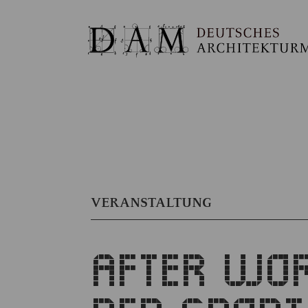
VERANSTALTUNG
AFTER WOR