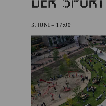
DER SPORT
3. JUNI – 17:00