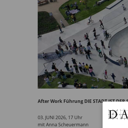
After Work Führung DIE STADT IST DER
03. JUNI 2026, 17 Uhr
mit Anna Scheuermann