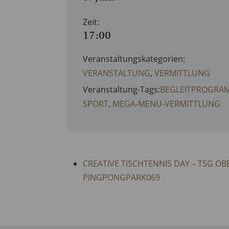
Zeit:
17:00
Veranstaltungskategorien:
VERANSTALTUNG
,
VERMITTLUNG
Veranstaltung-Tags:
BEGLEITPROGRAMM
SPORT
,
MEGA-MENU-VERMITTLUNG
CREATIVE TISCHTENNIS DAY – TSG OB
PINGPONGPARK069