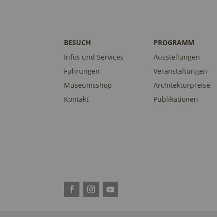
BESUCH
PROGRAMM
Infos und Services
Ausstellungen
Führungen
Veranstaltungen
Museumsshop
Architekturpreise
Kontakt
Publikationen