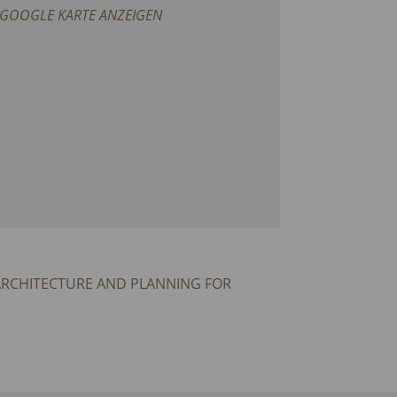
GOOGLE KARTE ANZEIGEN
 ARCHITECTURE AND PLANNING FOR