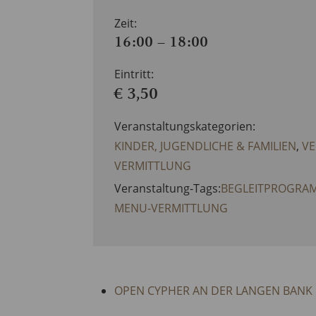
Zeit:
16:00 – 18:00
Eintritt:
€ 3,50
Veranstaltungskategorien:
KINDER, JUGENDLICHE & FAMILIEN
,
V
VERMITTLUNG
Veranstaltung-Tags:
BEGLEITPROGRA
MENU-VERMITTLUNG
OPEN CYPHER AN DER LANGEN BANK