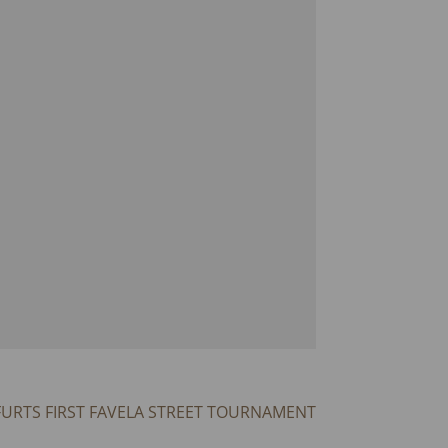
URTS FIRST FAVELA STREET TOURNAMENT