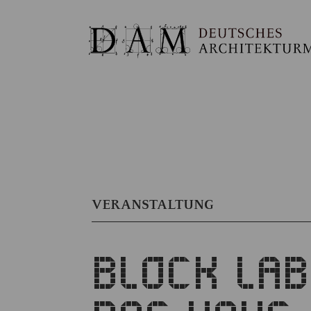
VERANSTALTUNG
BLOCK LA