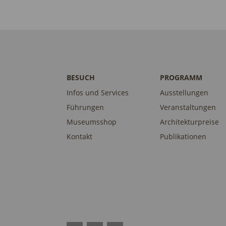
BESUCH
PROGRAMM
Infos und Services
Ausstellungen
Führungen
Veranstaltungen
Museumsshop
Architekturpreise
Kontakt
Publikationen