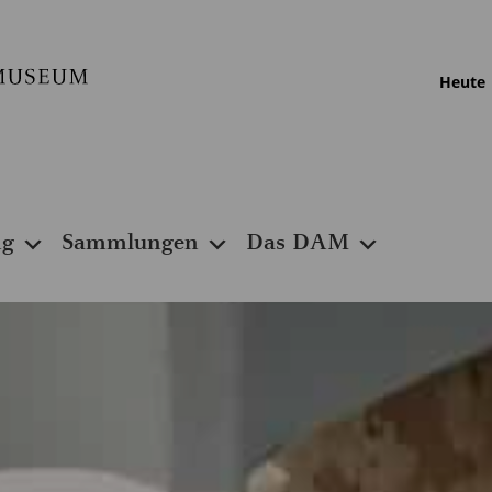
Heute
ng
Sammlungen
Das DAM