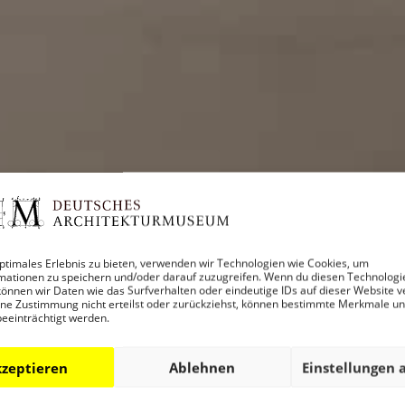
ptimales Erlebnis zu bieten, verwenden wir Technologien wie Cookies, um
mationen zu speichern und/oder darauf zuzugreifen. Wenn du diesen Technologi
önnen wir Daten wie das Surfverhalten oder eindeutige IDs auf dieser Website v
ne Zustimmung nicht erteilst oder zurückziehst, können bestimmte Merkmale u
beeinträchtigt werden.
zeptieren
Ablehnen
Einstellungen 