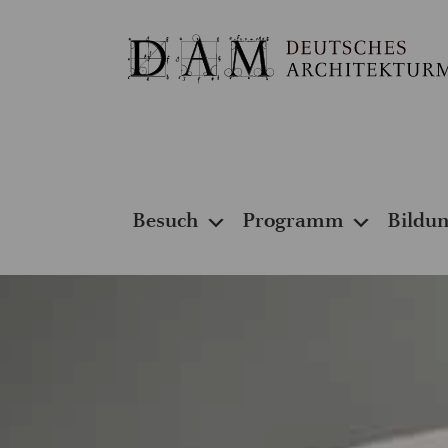
Besuch
Programm
Bildu