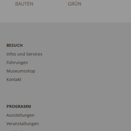
BAUTEN
GRÜN
BESUCH
Infos und Services
Führungen
Museumsshop
Kontakt
PROGRAMM
Ausstellungen
Veranstaltungen