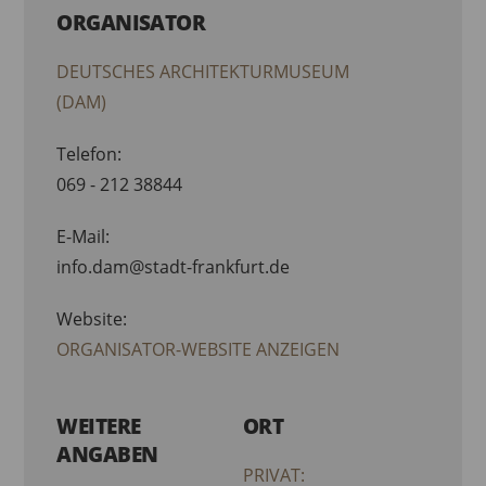
ORGANISATOR
DEUTSCHES ARCHITEKTURMUSEUM
(DAM)
Telefon:
069 - 212 38844
E-Mail:
info.dam@stadt-frankfurt.de
Website:
ORGANISATOR-WEBSITE ANZEIGEN
WEITERE
ORT
ANGABEN
PRIVAT: