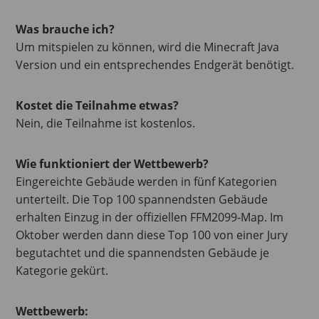
Was brauche ich?
Um mitspielen zu können, wird die Minecraft Java
Version und ein entsprechendes Endgerät benötigt.
Kostet die Teilnahme etwas?
Nein, die Teilnahme ist kostenlos.
Wie funktioniert der Wettbewerb?
Eingereichte Gebäude werden in fünf Kategorien
unterteilt. Die Top 100 spannendsten Gebäude
erhalten Einzug in der offiziellen FFM2099-Map. Im
Oktober werden dann diese Top 100 von einer Jury
begutachtet und die spannendsten Gebäude je
Kategorie gekürt.
Wettbewerb: