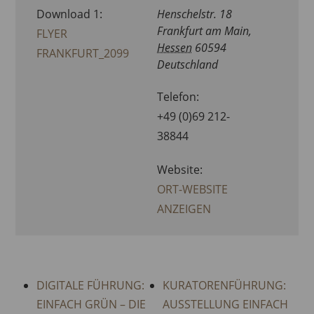
Download 1:
Henschelstr. 18
Frankfurt am Main
,
FLYER
Hessen
60594
FRANKFURT_2099
Deutschland
Telefon:
+49 (0)69 212-
38844
Website:
ORT-WEBSITE
ANZEIGEN
DIGITALE FÜHRUNG:
KURATORENFÜHRUNG:
EINFACH GRÜN – DIE
AUSSTELLUNG EINFACH