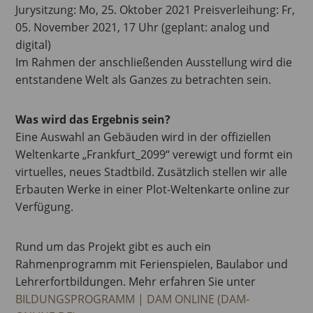
Jurysitzung: Mo, 25. Oktober 2021 Preisverleihung: Fr,
05. November 2021, 17 Uhr (geplant: analog und
digital)
Im Rahmen der anschließenden Ausstellung wird die
entstandene Welt als Ganzes zu betrachten sein.
Was wird das Ergebnis sein?
Eine Auswahl an Gebäuden wird in der offiziellen
Weltenkarte „Frankfurt_2099“ verewigt und formt ein
virtuelles, neues Stadtbild. Zusätzlich stellen wir alle
Erbauten Werke in einer Plot-Weltenkarte online zur
Verfügung.
Rund um das Projekt gibt es auch ein
Rahmenprogramm mit Ferienspielen, Baulabor und
Lehrerfortbildungen. Mehr erfahren Sie unter
BILDUNGSPROGRAMM | DAM ONLINE (DAM-