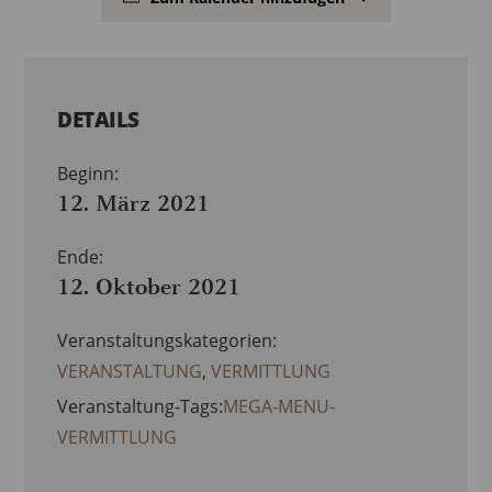
DETAILS
Beginn:
12. März 2021
Ende:
12. Oktober 2021
Veranstaltungskategorien:
VERANSTALTUNG
,
VERMITTLUNG
Veranstaltung-Tags:
MEGA-MENU-
VERMITTLUNG