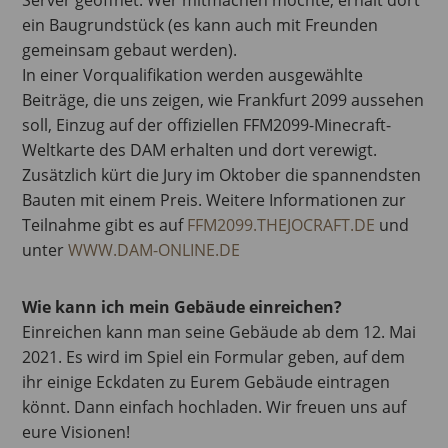
ein Baugrundstück (es kann auch mit Freunden
gemeinsam gebaut werden).
In einer Vorqualifikation werden ausgewählte
Beiträge, die uns zeigen, wie Frankfurt 2099 aussehen
soll, Einzug auf der offiziellen FFM2099-Minecraft-
Weltkarte des DAM erhalten und dort verewigt.
Zusätzlich kürt die Jury im Oktober die spannendsten
Bauten mit einem Preis. Weitere Informationen zur
Teilnahme gibt es auf
FFM2099.THEJOCRAFT.DE
und
unter
WWW.DAM-ONLINE.DE
Wie kann ich mein Gebäude einreichen?
Einreichen kann man seine Gebäude ab dem 12. Mai
2021. Es wird im Spiel ein Formular geben, auf dem
ihr einige Eckdaten zu Eurem Gebäude eintragen
könnt. Dann einfach hochladen. Wir freuen uns auf
eure Visionen!