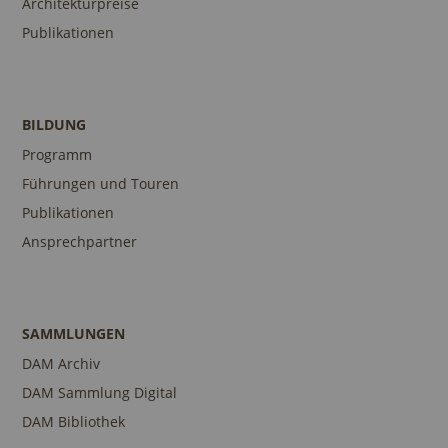
Architekturpreise
Publikationen
BILDUNG
Programm
Führungen und Touren
Publikationen
Ansprechpartner
SAMMLUNGEN
DAM Archiv
DAM Sammlung Digital
DAM Bibliothek