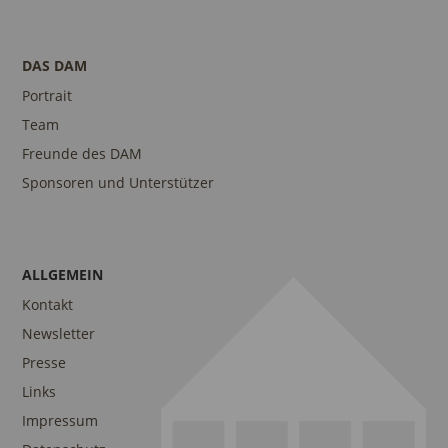
DAS DAM
Portrait
Team
Freunde des DAM
Sponsoren und Unterstützer
ALLGEMEIN
Kontakt
Newsletter
Presse
Links
Impressum