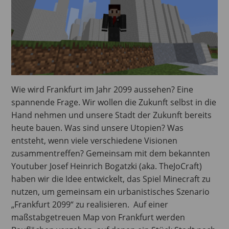
Wie wird Frankfurt im Jahr 2099 aussehen? Eine
spannende Frage. Wir wollen die Zukunft selbst in die
Hand nehmen und unsere Stadt der Zukunft bereits
heute bauen. Was sind unsere Utopien? Was
entsteht, wenn viele verschiedene Visionen
zusammentreffen? Gemeinsam mit dem bekannten
Youtuber Josef Heinrich Bogatzki (aka. TheJoCraft)
haben wir die Idee entwickelt, das Spiel Minecraft zu
nutzen, um gemeinsam ein urbanistisches Szenario
„Frankfurt 2099“ zu realisieren. Auf einer
maßstabgetreuen Map von Frankfurt werden