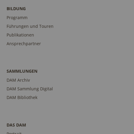
BILDUNG
Programm
Führungen und Touren
Publikationen
Ansprechpartner
SAMMLUNGEN
DAM Archiv
DAM Sammlung Digital
DAM Bibliothek
DAS DAM
Portrait