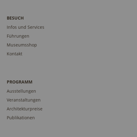
BESUCH
Infos und Services
Führungen
Museumsshop
Kontakt
PROGRAMM
Ausstellungen
Veranstaltungen
Architekturpreise
Publikationen