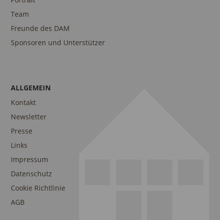
Team
Freunde des DAM
Sponsoren und Unterstützer
ALLGEMEIN
Kontakt
Newsletter
Presse
Links
Impressum
Datenschutz
Cookie Richtlinie
AGB