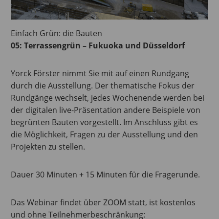
Einfach Grün: die Bauten
05: Terrassengrün – Fukuoka und Düsseldorf
Yorck Förster nimmt Sie mit auf einen Rundgang
durch die Ausstellung. Der thematische Fokus der
Rundgänge wechselt, jedes Wochenende werden bei
der digitalen live-Präsentation andere Beispiele von
begrünten Bauten vorgestellt. Im Anschluss gibt es
die Möglichkeit, Fragen zu der Ausstellung und den
Projekten zu stellen.
Dauer 30 Minuten + 15 Minuten für die Fragerunde.
Das Webinar findet über ZOOM statt, ist kostenlos
und ohne Teilnehmerbeschränkung: