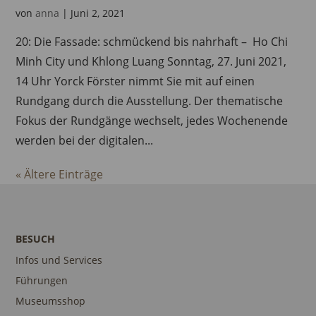
von
anna
|
Juni 2, 2021
20: Die Fassade: schmückend bis nahrhaft – Ho Chi
Minh City und Khlong Luang Sonntag, 27. Juni 2021,
14 Uhr Yorck Förster nimmt Sie mit auf einen
Rundgang durch die Ausstellung. Der thematische
Fokus der Rundgänge wechselt, jedes Wochenende
werden bei der digitalen...
« Ältere Einträge
BESUCH
Infos und Services
Führungen
Museumsshop