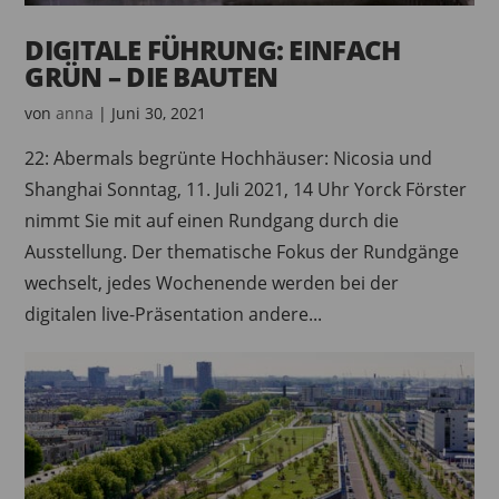
DIGITALE FÜHRUNG: EINFACH
GRÜN – DIE BAUTEN
von
anna
|
Juni 30, 2021
22: Abermals begrünte Hochhäuser: Nicosia und
Shanghai Sonntag, 11. Juli 2021, 14 Uhr Yorck Förster
nimmt Sie mit auf einen Rundgang durch die
Ausstellung. Der thematische Fokus der Rundgänge
wechselt, jedes Wochenende werden bei der
digitalen live-Präsentation andere...