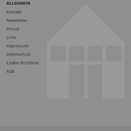
ALLGEMEIN
Kontakt
Newsletter
Presse
Links
Impressum
Datenschutz
Cookie Richtlinie
AGB