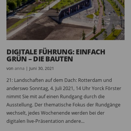
DIGITALE FÜHRUNG: EINFACH
GRÜN – DIE BAUTEN
von
anna
|
Juni 30, 2021
21: Landschaften auf dem Dach: Rotterdam und
anderswo Sonntag, 4. Juli 2021, 14 Uhr Yorck Förster
nimmt Sie mit auf einen Rundgang durch die
Ausstellung. Der thematische Fokus der Rundgänge
wechselt, jedes Wochenende werden bei der
digitalen live-Präsentation andere...