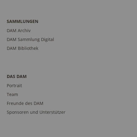
SAMMLUNGEN
DAM Archiv
DAM Sammlung Digital
DAM Bibliothek
DAS DAM
Portrait
Team
Freunde des DAM
Sponsoren und Unterstützer