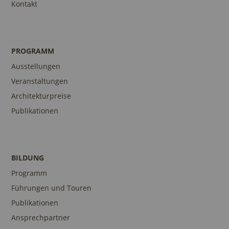
Kontakt
PROGRAMM
Ausstellungen
Veranstaltungen
Architekturpreise
Publikationen
BILDUNG
Programm
Führungen und Touren
Publikationen
Ansprechpartner