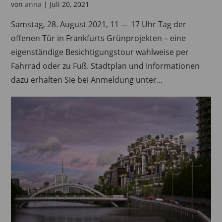
von
anna
|
Juli 20, 2021
Samstag, 28. August 2021, 11 — 17 Uhr Tag der
offenen Tür in Frankfurts Grünprojekten – eine
eigenständige Besichtigungstour wahlweise per
Fahrrad oder zu Fuß. Stadtplan und Informationen
dazu erhalten Sie bei Anmeldung unter...