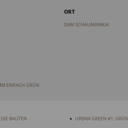
ORT
DAM SCHAUMAINKAI
MM EINFACH GRÜN
 DIE BAUTEN
URBAN GREEN #1: GRÜN