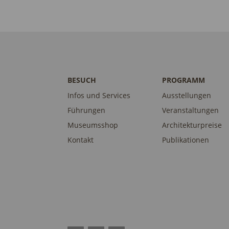
BESUCH
PROGRAMM
Infos und Services
Ausstellungen
Führungen
Veranstaltungen
Museumsshop
Architekturpreise
Kontakt
Publikationen