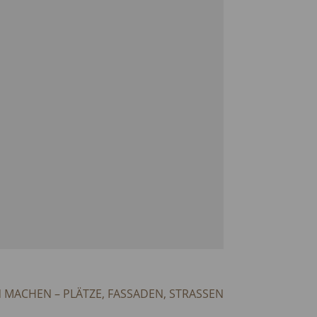
 MACHEN – PLÄTZE, FASSADEN, STRASSEN