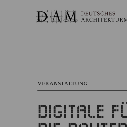
VERANSTALTUNG
DIGITALE 