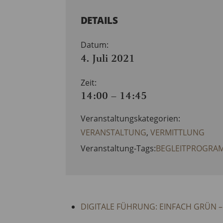
DETAILS
Datum:
4. Juli 2021
Zeit:
14:00 – 14:45
Veranstaltungskategorien:
VERANSTALTUNG
,
VERMITTLUNG
Veranstaltung-Tags:
BEGLEITPROGRA
DIGITALE FÜHRUNG: EINFACH GRÜN –