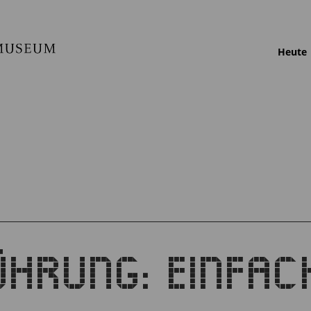
Heute
FÜHRUNG: EINFA