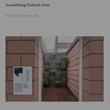
Ausstellung Einfach Grün
Foto: Moritz Bernoully