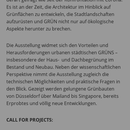
Es ist an der Zeit, die Architektur im Hinblick auf
Grünflächen zu entwickeln, die Stadtlandschaften
aufzurüsten und GRÜN nicht nur auf ökologische
Aspekte herunter zu brechen.
Die Ausstellung widmet sich den Vorteilen und
Herausforderungen urbanen städtischen GRÜNS –
insbesondere der Haus- und Dachbegrünung im
Bestand und Neubau. Neben der wissenschaftlichen
Perspektive nimmt die Ausstellung zugleich die
technischen Möglichkeiten und praktische Fragen in
den Blick. Gezeigt werden gelungene Grünbauten
von Düsseldorf über Mailand bis Singapore, bereits
Erprobtes und völlig neue Entwicklungen.
CALL FOR PROJECTS: