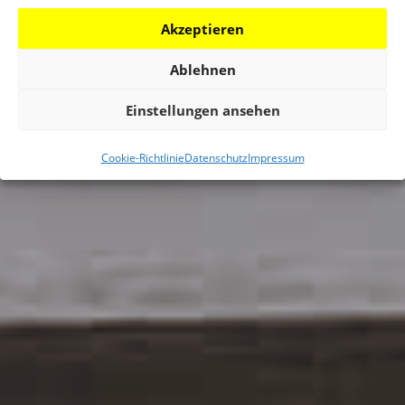
Akzeptieren
Ablehnen
Einstellungen ansehen
Cookie-Richtlinie
Datenschutz
Impressum