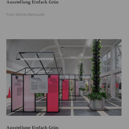
Ausstellung Einfach Grün
Foto: Moritz Bernoully
Ausstellung Einfach Grün