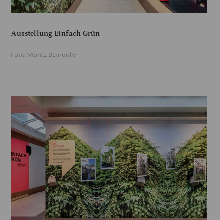
Ausstellung Einfach Grün
Foto: Moritz Bernoully