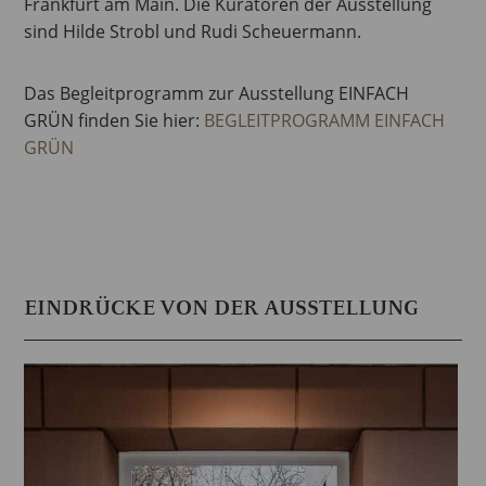
Frankfurt am Main. Die Kuratoren der Ausstellung
sind Hilde Strobl und Rudi Scheuermann.
Das Begleitprogramm zur Ausstellung EINFACH
GRÜN finden Sie hier:
BEGLEITPROGRAMM EINFACH
GRÜN
EINDRÜCKE VON DER AUSSTELLUNG