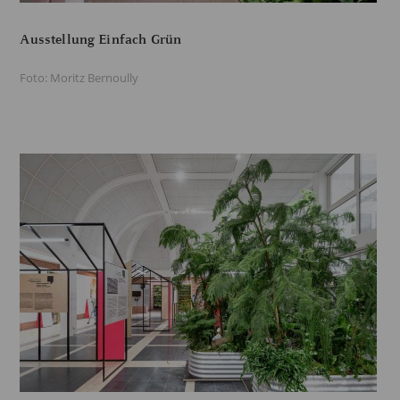
Ausstellung Einfach Grün
Foto: Moritz Bernoully