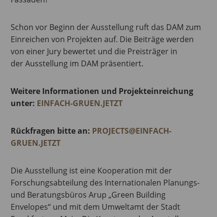
Schon vor Beginn der Ausstellung ruft das DAM zum
Einreichen von Projekten auf. Die Beiträge werden
von einer Jury bewertet und die Preisträger in
der Ausstellung im DAM präsentiert.
Weitere Informationen und Projekteinreichung
unter:
EINFACH-GRUEN.JETZT
Rückfragen bitte an:
PROJECTS@EINFACH-
GRUEN.JETZT
Die Ausstellung ist eine Kooperation mit der
Forschungsabteilung des Internationalen Planungs-
und Beratungsbüros Arup „Green Building
Envelopes“ und mit dem Umweltamt der Stadt