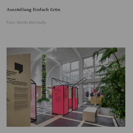
Ausstellung Einfach Grün
Foto: Moritz Bernoully