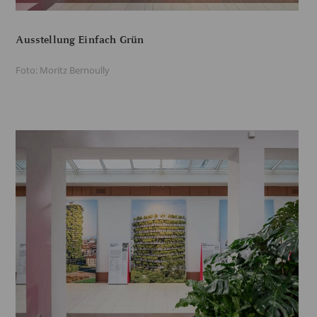
Ausstellung Einfach Grün
Foto: Moritz Bernoully