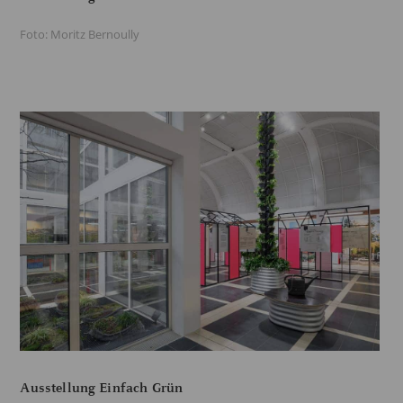
Foto: Moritz Bernoully
Ausstellung Einfach Grün