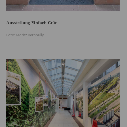
Ausstellung Einfach Grün
Foto: Moritz Bernoully