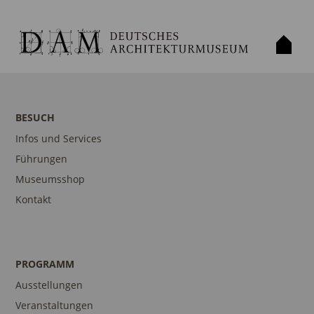
BESUCH
Infos und Services
Führungen
Museumsshop
Kontakt
PROGRAMM
Ausstellungen
Veranstaltungen