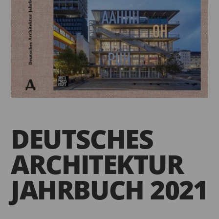
DEUTSCHES
ARCHITEKTUR
JAHRBUCH 2021