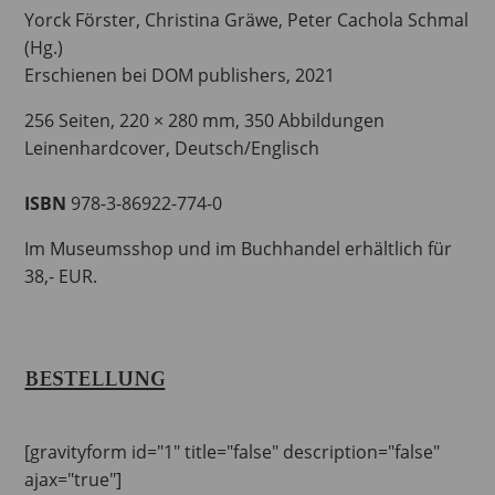
Yorck Förster, Christina Gräwe, Peter Cachola Schmal
(Hg.)
Erschienen bei DOM publishers, 2021
256 Seiten, 220 × 280 mm, 350 Abbildungen
Leinenhardcover, Deutsch/Englisch
ISBN
978-3-86922-774-0
Im Museumsshop und im Buchhandel erhältlich für
38,- EUR.
BESTELLUNG
[gravityform id="1" title="false" description="false"
ajax="true"]