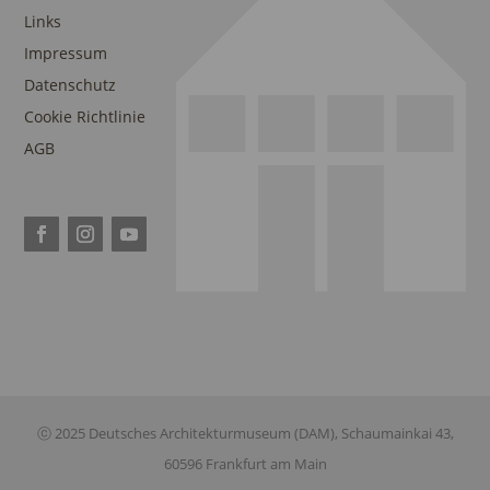
Links
Impressum
Datenschutz
Cookie Richtlinie
AGB
ⓒ 2025 Deutsches Architekturmuseum (DAM), Schaumainkai 43,
60596 Frankfurt am Main