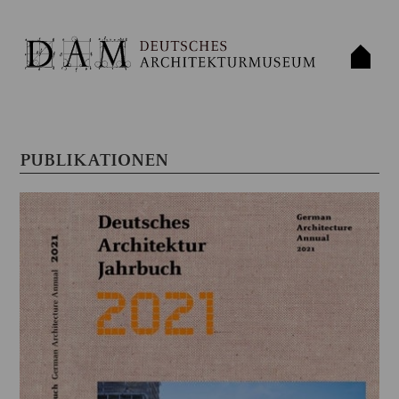
PUBLIKATIONEN