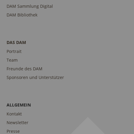
DAM Sammlung Digital
DAM Bibliothek
DAS DAM
Portrait
Team
Freunde des DAM
Sponsoren und Unterstützer
ALLGEMEIN
Kontakt
Newsletter
Presse