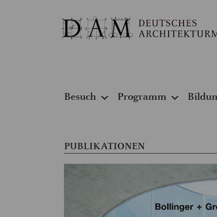
Besuch
Programm
Bildu
PUBLIKATIONEN