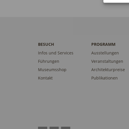
BESUCH
PROGRAMM
Infos und Services
Ausstellungen
Führungen
Veranstaltungen
Museumsshop
Architekturpreise
Kontakt
Publikationen