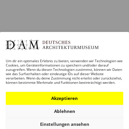
Um dir ein optimales Erlebnis zu bieten, verwenden wir Technologien wie
Cookies, um Geräteinformationen zu speichern und/oder darauf
zuzugreifen. Wenn du diesen Technologien zustimmst, können wir Daten
wie das Surfverhalten oder eindeutige IDs auf dieser Website
verarbeiten. Wenn du deine Zustimmung nicht erteilst oder zurückziehst,
können bestimmte Merkmale und Funktionen beeinträchtigt werden.
Akzeptieren
BESUCH
Infos und Services
Ablehnen
Führungen
Einstellungen ansehen
Museumsshop