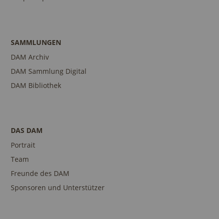
SAMMLUNGEN
DAM Archiv
DAM Sammlung Digital
DAM Bibliothek
DAS DAM
Portrait
Team
Freunde des DAM
Sponsoren und Unterstützer