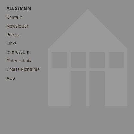
ALLGEMEIN
Kontakt
Newsletter
Presse
Links
Impressum
Datenschutz
Cookie Richtlinie
AGB