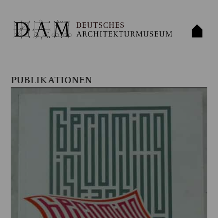
PUBLIKATIONEN