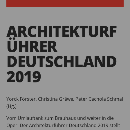
ARCHITEKTURF
ÜHRER
DEUTSCHLAND
2019
Yorck Förster, Christina Gräwe, Peter Cachola Schmal
(Hg.)
Vom Umlauftank zum Brauhaus und weiter in die
Oper: Der Architekturführer Deutschland 2019 stellt