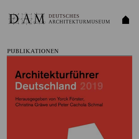
PUBLIKATIONEN