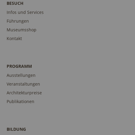
BESUCH
Infos und Services
Führungen
Museumsshop
Kontakt
PROGRAMM
Ausstellungen
Veranstaltungen
Architekturpreise
Publikationen
BILDUNG