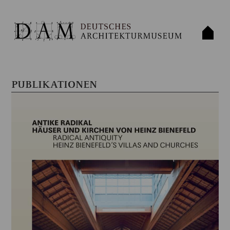
PUBLIKATIONEN