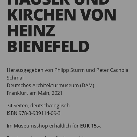
KIRCHEN VON
HEINZ
BIENEFELD
Herausgegeben von Phlipp Sturm und Peter Cachola
Schmal
Deutsches Architekturmuseum (DAM)
Frankfurt am Main, 2021
74 Seiten, deutsch/englisch
ISBN 978-3-939114-09-3
Im Museumsshop erhältlich für
EUR 15,-
.