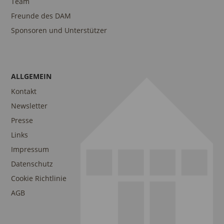
Team
Freunde des DAM
Sponsoren und Unterstützer
ALLGEMEIN
Kontakt
Newsletter
Presse
Links
Impressum
Datenschutz
Cookie Richtlinie
AGB