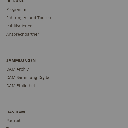
BILDUNG
Programm
Führungen und Touren
Publikationen
Ansprechpartner
SAMMLUNGEN
DAM Archiv
DAM Sammlung Digital
DAM Bibliothek
DAS DAM
Portrait