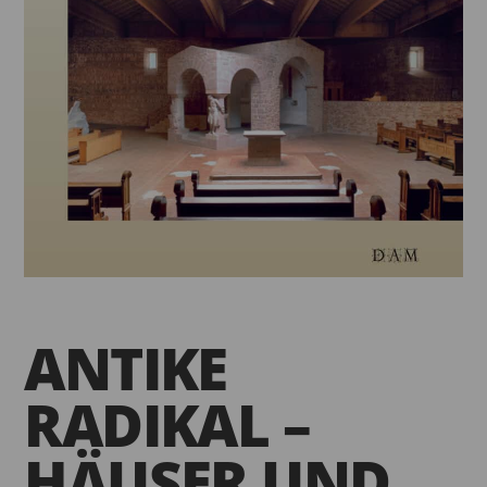
ANTIKE
RADIKAL –
HÄUSER UND