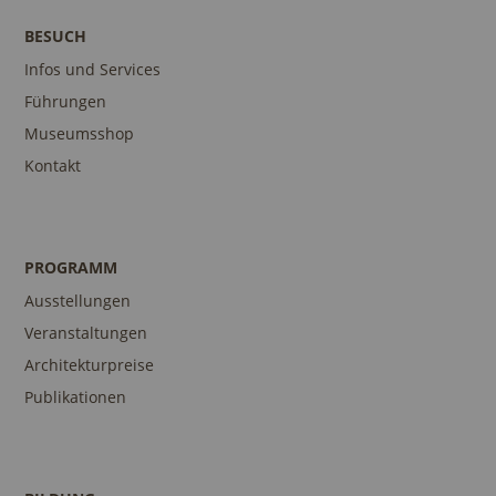
BESUCH
Infos und Services
Führungen
Museumsshop
Kontakt
PROGRAMM
Ausstellungen
Veranstaltungen
Architekturpreise
Publikationen