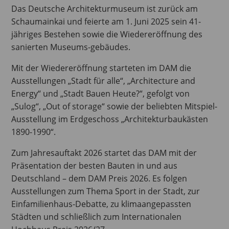
Das Deutsche Architekturmuseum ist zurück am
Schaumainkai und feierte am 1. Juni 2025 sein 41-
jähriges Bestehen sowie die Wiedereröffnung des
sanierten Museums-gebäudes.
Mit der Wiedereröffnung starteten im DAM die
Ausstellungen „Stadt für alle“, „Architecture and
Energy“ und „Stadt Bauen Heute?“, gefolgt von
„Sulog“, „Out of storage“ sowie der beliebten Mitspiel-
Ausstellung im Erdgeschoss „Architekturbaukästen
1890-1990“.
Zum Jahresauftakt 2026 startet das DAM mit der
Präsentation der besten Bauten in und aus
Deutschland – dem DAM Preis 2026. Es folgen
Ausstellungen zum Thema Sport in der Stadt, zur
Einfamilienhaus-Debatte, zu klimaangepassten
Städten und schließlich zum Internationalen