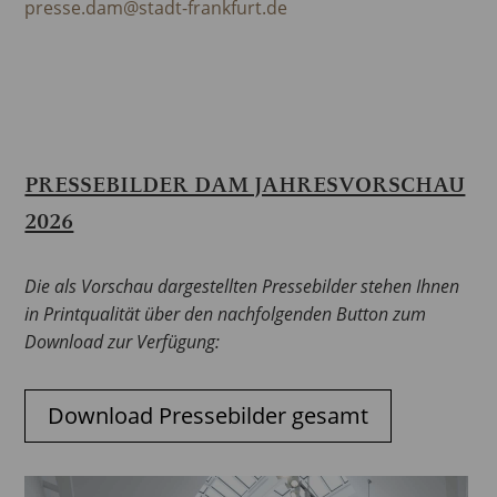
presse.dam@stadt-frankfurt.de
PRESSEBILDER DAM JAHRESVORSCHAU
2026
Die als Vorschau dargestellten Pressebilder stehen Ihnen
in Printqualität über den nachfolgenden Button zum
Download zur Verfügung:
Download Pressebilder gesamt