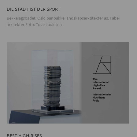
DIE STADT IST DER SPORT
Bekkelagsbadet, Oslo bar bakke landskapsarktitekter as, Fabel
arkitekter Foto: Tove Lauluten
BEST HIGH-RISES