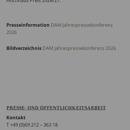
Hochhaus Preis 2026/27.
Presseinformation
DAM Jahrespressekonferenz
2026
Bildverzeichnis
DAM Jahrespressekonferenz 2026
PRESSE- UND ÖFFENTLICHKEITSARBEIT
Kontakt
T +49 (0)69 212 – 363 18