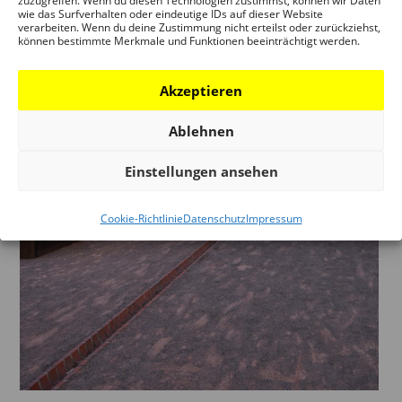
zuzugreifen. Wenn du diesen Technologien zustimmst, können wir Daten
wie das Surfverhalten oder eindeutige IDs auf dieser Website
verarbeiten. Wenn du deine Zustimmung nicht erteilst oder zurückziehst,
können bestimmte Merkmale und Funktionen beeinträchtigt werden.
Akzeptieren
Ablehnen
Einstellungen ansehen
Cookie-Richtlinie
Datenschutz
Impressum