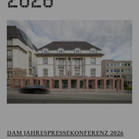
DAM JAHRESPRESSEKONFERENZ 2026