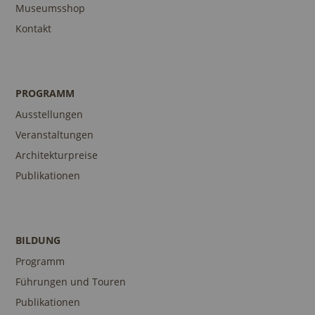
Museumsshop
Kontakt
PROGRAMM
Ausstellungen
Veranstaltungen
Architekturpreise
Publikationen
BILDUNG
Programm
Führungen und Touren
Publikationen