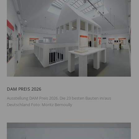
DAM PREIS 2026
Ausstellung DAM Preis 2026. Die 23 besten Bauten in/aus
Deutschland Foto: Moritz Bernoully