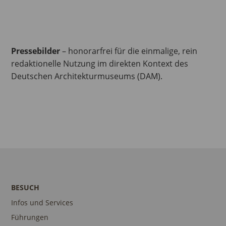
Pressebilder
– honorarfrei für die einmalige, rein
redaktionelle Nutzung im direkten Kontext des
Deutschen Architekturmuseums (DAM).
BESUCH
Infos und Services
Führungen