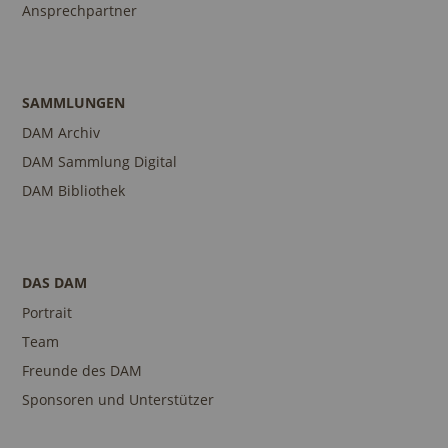
Ansprechpartner
SAMMLUNGEN
DAM Archiv
DAM Sammlung Digital
DAM Bibliothek
DAS DAM
Portrait
Team
Freunde des DAM
Sponsoren und Unterstützer