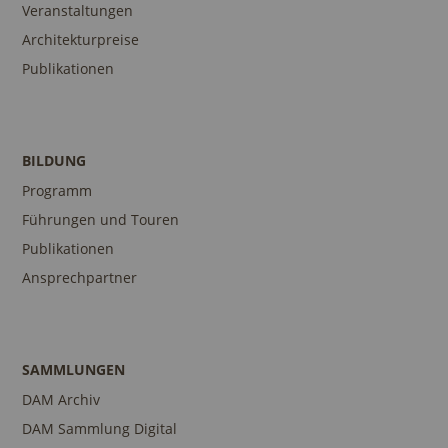
Veranstaltungen
Architekturpreise
Publikationen
BILDUNG
Programm
Führungen und Touren
Publikationen
Ansprechpartner
SAMMLUNGEN
DAM Archiv
DAM Sammlung Digital