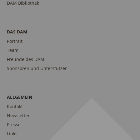
DAM Bibliothek
DAS DAM
Portrait
Team
Freunde des DAM
Sponsoren und Unterstützer
ALLGEMEIN
Kontakt
Newsletter
Presse
Links