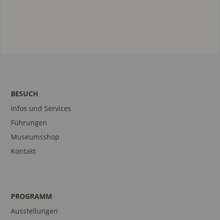
BESUCH
Infos und Services
Führungen
Museumsshop
Kontakt
PROGRAMM
Ausstellungen