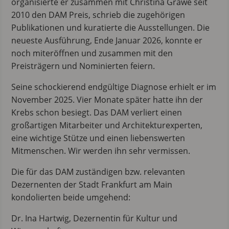
organisierte er zusammen mit Christina Gräwe seit
2010 den DAM Preis, schrieb die zugehörigen
Publikationen und kuratierte die Ausstellungen. Die
neueste Ausführung, Ende Januar 2026, konnte er
noch miteröffnen und zusammen mit den
Preisträgern und Nominierten feiern.
Seine schockierend endgültige Diagnose erhielt er im
November 2025. Vier Monate später hatte ihn der
Krebs schon besiegt. Das DAM verliert einen
großartigen Mitarbeiter und Architekturexperten,
eine wichtige Stütze und einen liebenswerten
Mitmenschen. Wir werden ihn sehr vermissen.
Die für das DAM zuständigen bzw. relevanten
Dezernenten der Stadt Frankfurt am Main
kondolierten beide umgehend:
Dr. Ina Hartwig, Dezernentin für Kultur und