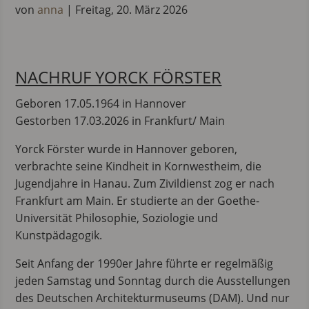
von
anna
|
Freitag, 20. März 2026
NACHRUF YORCK FÖRSTER
Geboren 17.05.1964 in Hannover
Gestorben 17.03.2026 in Frankfurt/ Main
Yorck Förster wurde in Hannover geboren,
verbrachte seine Kindheit in Kornwestheim, die
Jugendjahre in Hanau. Zum Zivildienst zog er nach
Frankfurt am Main. Er studierte an der Goethe-
Universität Philosophie, Soziologie und
Kunstpädagogik.
Seit Anfang der 1990er Jahre führte er regelmäßig
jeden Samstag und Sonntag durch die Ausstellungen
des Deutschen Architekturmuseums (DAM). Und nur