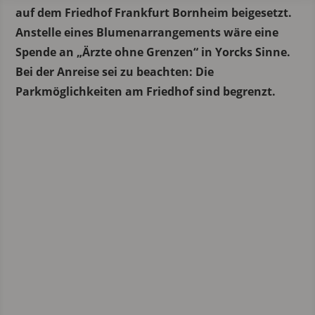
auf dem Friedhof Frankfurt Bornheim beigesetzt.
Anstelle eines Blumenarrangements wäre eine
Spende an „Ärzte ohne Grenzen“ in Yorcks Sinne.
Bei der Anreise sei zu beachten: Die
Parkmöglichkeiten am Friedhof sind begrenzt.