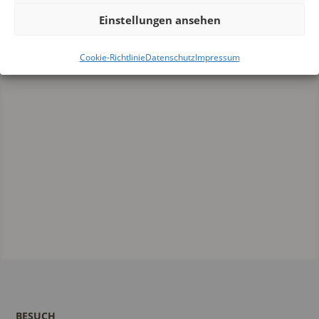
Einstellungen ansehen
Cookie-Richtlinie
Datenschutz
Impressum
BESUCH