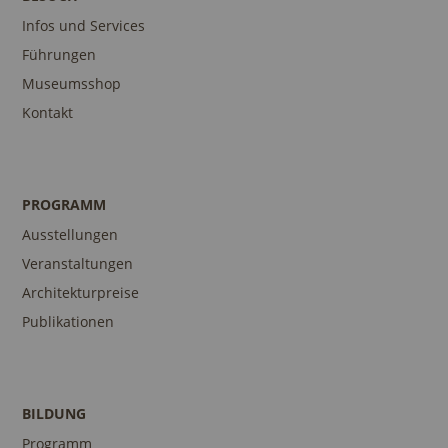
Infos und Services
Führungen
Museumsshop
Kontakt
PROGRAMM
Ausstellungen
Veranstaltungen
Architekturpreise
Publikationen
BILDUNG
Programm