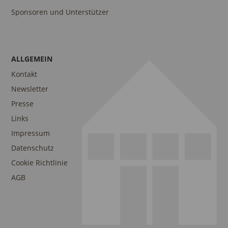
Sponsoren und Unterstützer
ALLGEMEIN
Kontakt
Newsletter
Presse
Links
Impressum
Datenschutz
Cookie Richtlinie
AGB