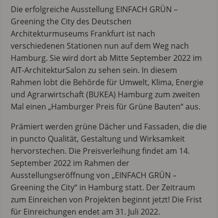
Die erfolgreiche Ausstellung EINFACH GRÜN –
Greening the City des Deutschen
Architekturmuseums Frankfurt ist nach
verschiedenen Stationen nun auf dem Weg nach
Hamburg. Sie wird dort ab Mitte September 2022 im
AIT-ArchitekturSalon zu sehen sein. In diesem
Rahmen lobt die Behörde für Umwelt, Klima, Energie
und Agrarwirtschaft (BUKEA) Hamburg zum zweiten
Mal einen „Hamburger Preis für Grüne Bauten“ aus.
Prämiert werden grüne Dächer und Fassaden, die die
in puncto Qualität, Gestaltung und Wirksamkeit
hervorstechen. Die Preisverleihung findet am 14.
September 2022 im Rahmen der
Ausstellungseröffnung von „EINFACH GRÜN –
Greening the City“ in Hamburg statt. Der Zeitraum
zum Einreichen von Projekten beginnt jetzt! Die Frist
für Einreichungen endet am 31. Juli 2022.