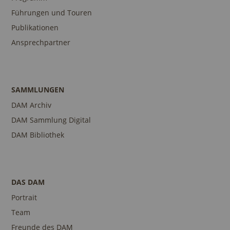
Führungen und Touren
Publikationen
Ansprechpartner
SAMMLUNGEN
DAM Archiv
DAM Sammlung Digital
DAM Bibliothek
DAS DAM
Portrait
Team
Freunde des DAM