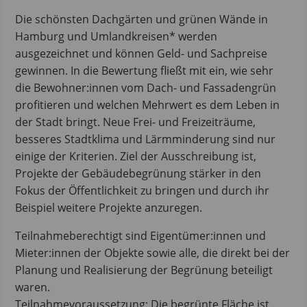
Die schönsten Dachgärten und grünen Wände in
Hamburg und Umlandkreisen* werden
ausgezeichnet und können Geld- und Sachpreise
gewinnen. In die Bewertung fließt mit ein, wie sehr
die Bewohner:innen vom Dach- und Fassadengrün
profitieren und welchen Mehrwert es dem Leben in
der Stadt bringt. Neue Frei- und Freizeiträume,
besseres Stadtklima und Lärmminderung sind nur
einige der Kriterien. Ziel der Ausschreibung ist,
Projekte der Gebäudebegrünung stärker in den
Fokus der Öffentlichkeit zu bringen und durch ihr
Beispiel weitere Projekte anzuregen.
Teilnahmeberechtigt sind Eigentümer:innen und
Mieter:innen der Objekte sowie alle, die direkt bei der
Planung und Realisierung der Begrünung beteiligt
waren.
Teilnahmevoraussetzung: Die begrünte Fläche ist