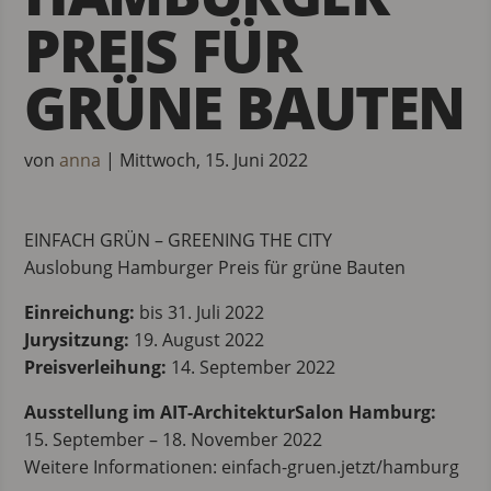
PREIS FÜR
GRÜNE BAUTEN
von
anna
|
Mittwoch, 15. Juni 2022
EINFACH GRÜN – GREENING THE CITY
Auslobung Hamburger Preis für grüne Bauten
Einreichung:
bis 31. Juli 2022
Jurysitzung:
19. August 2022
Preisverleihung:
14. September 2022
Ausstellung im AIT-ArchitekturSalon Hamburg:
15. September – 18. November 2022
Weitere Informationen: einfach-gruen.jetzt/hamburg