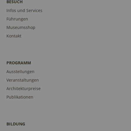
BESUCH
Infos und Services
Führungen
Museumsshop
Kontakt
PROGRAMM
Ausstellungen
Veranstaltungen
Architekturpreise
Publikationen
BILDUNG