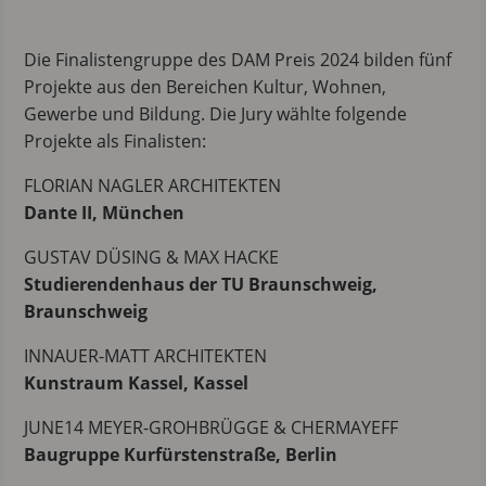
Die Finalistengruppe des DAM Preis 2024 bilden fünf
Projekte aus den Bereichen Kultur, Wohnen,
Gewerbe und Bildung. Die Jury wählte folgende
Projekte als Finalisten:
FLORIAN NAGLER ARCHITEKTEN
Dante II, München
GUSTAV DÜSING & MAX HACKE
Studierendenhaus der TU Braunschweig,
Braunschweig
INNAUER-MATT ARCHITEKTEN
Kunstraum Kassel, Kassel
JUNE14 MEYER-GROHBRÜGGE & CHERMAYEFF
Baugruppe Kurfürstenstraße, Berlin