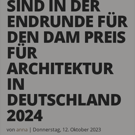
SIND IN DER
ENDRUNDE FÜR
DEN DAM PREIS
FÜR
ARCHITEKTUR
IN
DEUTSCHLAND
2024
von
anna
|
Donnerstag, 12. Oktober 2023