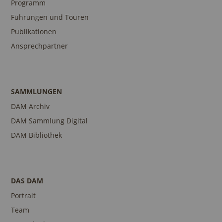
Programm
Führungen und Touren
Publikationen
Ansprechpartner
SAMMLUNGEN
DAM Archiv
DAM Sammlung Digital
DAM Bibliothek
DAS DAM
Portrait
Team