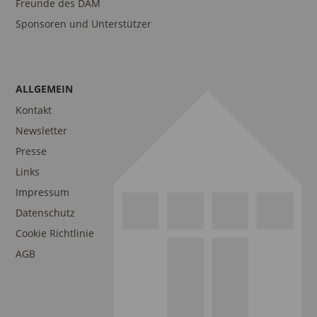
Freunde des DAM
Sponsoren und Unterstützer
ALLGEMEIN
Kontakt
Newsletter
Presse
Links
Impressum
Datenschutz
Cookie Richtlinie
AGB