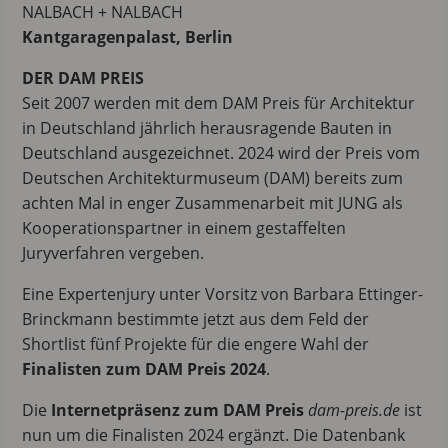
NALBACH + NALBACH
Kantgaragenpalast, Berlin
DER DAM PREIS
Seit 2007 werden mit dem DAM Preis für Architektur
in Deutschland jährlich herausragende Bauten in
Deutschland ausgezeichnet. 2024 wird der Preis vom
Deutschen Architekturmuseum (DAM) bereits zum
achten Mal in enger Zusammenarbeit mit JUNG als
Kooperationspartner in einem gestaffelten
Juryverfahren vergeben.
Eine Expertenjury unter Vorsitz von Barbara Ettinger-
Brinckmann bestimmte jetzt aus dem Feld der
Shortlist fünf Projekte für die engere Wahl der
Finalisten zum DAM Preis 2024
.
Die
Internetpräsenz zum DAM Preis
dam-preis.de
ist
nun um die Finalisten 2024 ergänzt. Die Datenbank