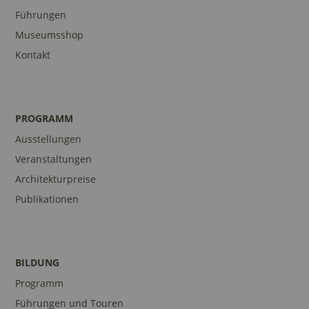
Führungen
Museumsshop
Kontakt
PROGRAMM
Ausstellungen
Veranstaltungen
Architekturpreise
Publikationen
BILDUNG
Programm
Führungen und Touren