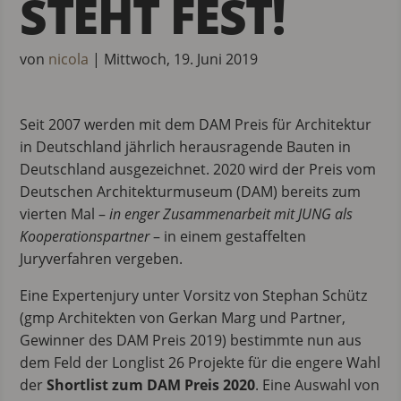
STEHT FEST!
von
nicola
|
Mittwoch, 19. Juni 2019
Seit 2007 werden mit dem DAM Preis für Architektur
in Deutschland jährlich herausragende Bauten in
Deutschland ausgezeichnet. 2020 wird der Preis vom
Deutschen Architekturmuseum (DAM) bereits zum
vierten Mal –
in enger Zusammenarbeit mit JUNG als
Kooperationspartner
– in einem gestaffelten
Juryverfahren vergeben.
Eine Expertenjury unter Vorsitz von Stephan Schütz
(gmp Architekten von Gerkan Marg und Partner,
Gewinner des DAM Preis 2019) bestimmte nun aus
dem Feld der Longlist 26 Projekte für die engere Wahl
der
Shortlist zum DAM Preis 2020
. Eine Auswahl von