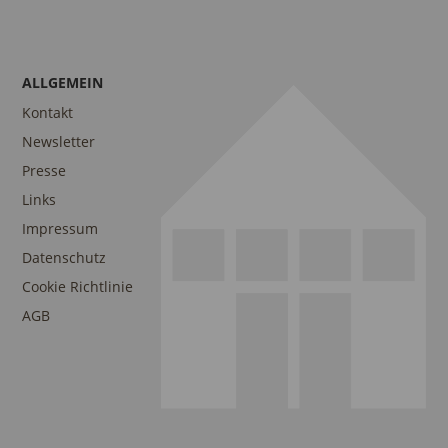
ALLGEMEIN
Kontakt
Newsletter
Presse
Links
Impressum
Datenschutz
Cookie Richtlinie
AGB