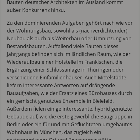
Bauten deutscher Architekten im Ausland kommt
außer Konkurrenz hinzu.
Zu den dominierenden Aufgaben gehört nach wie vor
der Wohnungsbau, sowohl als (nachverdichtender)
Neubau als auch als Weiterbau oder Umnutzung von
Bestandsbauten. Auffallend viele Bauten dieses
Jahrgangs befinden sich im ländlichen Raum, wie der
Wiederaufbau einer Hofstelle im Fränkischen, die
Ergänzung einer Schlossanlage in Thüringen oder
verschiedene Einfamilienhäuser. Auch Mittelstädte
liefern interessante Antworten auf drängende
Bauaufgaben, wie der Ersatz eines Bürohauses durch
ein gemischt genutztes Ensemble in Bielefeld.
Außerdem fielen einige interessante, hybrid genutzte
Gebäude auf, wie die erste gewerbliche Baugruppe in
Berlin oder ein für und mit Geflüchteten umgebautes
Wohnhaus in München, das zugleich ein