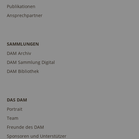
Publikationen
Ansprechpartner
SAMMLUNGEN
DAM Archiv
DAM Sammlung Digital
DAM Bibliothek
DAS DAM
Portrait
Team
Freunde des DAM
Sponsoren und Unterstützer