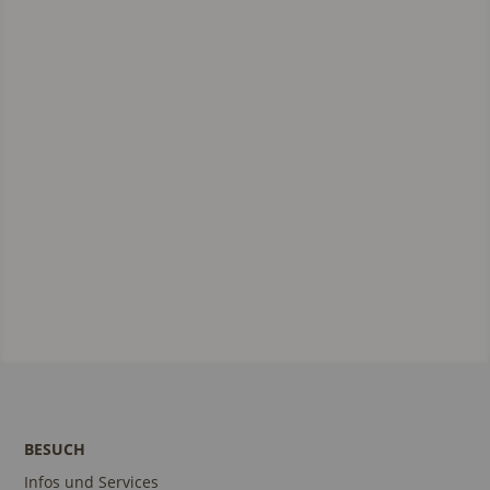
BESUCH
Infos und Services