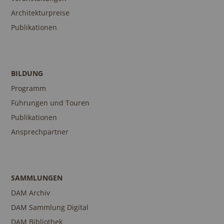
Architekturpreise
Publikationen
BILDUNG
Programm
Führungen und Touren
Publikationen
Ansprechpartner
SAMMLUNGEN
DAM Archiv
DAM Sammlung Digital
DAM Bibliothek