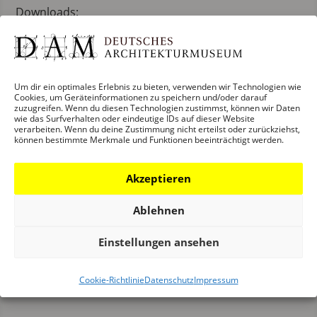
Downloads:
DAM Halbjahresprogramm 2019_1
Um dir ein optimales Erlebnis zu bieten, verwenden wir Technologien wie
Cookies, um Geräteinformationen zu speichern und/oder darauf
zuzugreifen. Wenn du diesen Technologien zustimmst, können wir Daten
wie das Surfverhalten oder eindeutige IDs auf dieser Website
verarbeiten. Wenn du deine Zustimmung nicht erteilst oder zurückziehst,
können bestimmte Merkmale und Funktionen beeinträchtigt werden.
Akzeptieren
Ablehnen
Einstellungen ansehen
Cookie-Richtlinie
Datenschutz
Impressum