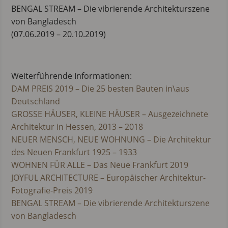
BENGAL STREAM – Die vibrierende Architekturszene
von Bangladesch
(07.06.2019 – 20.10.2019)
Weiterführende Informationen:
DAM PREIS 2019 – Die 25 besten Bauten in\aus
Deutschland
GROSSE HÄUSER, KLEINE HÄUSER – Ausgezeichnete
Architektur in Hessen, 2013 – 2018
NEUER MENSCH, NEUE WOHNUNG – Die Architektur
des Neuen Frankfurt 1925 – 1933
WOHNEN FÜR ALLE – Das Neue Frankfurt 2019
JOYFUL ARCHITECTURE – Europäischer Architektur-
Fotografie-Preis 2019
BENGAL STREAM – Die vibrierende Architekturszene
von Bangladesch