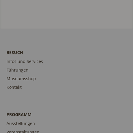
BESUCH
Infos und Services
Führungen
Museumsshop
Kontakt
PROGRAMM
Ausstellungen
Veranstaltungen