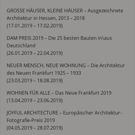
GROSSE HÄUSER, KLEINE HÄUSER – Ausgezeichnete
Architektur in Hessen, 2013 – 2018
(17.01.2019 – 17.02.2019)
DAM PREIS 2019 – Die 25 besten Bauten in\aus
Deutschland
(26.01.2019 – 22.04.2019)
NEUER MENSCH, NEUE WOHNUNG – Die Architektur
des Neuen Frankfurt 1925 – 1933
(23.03.2019 – 18.08.2019)
WOHNEN FÜR ALLE – Das Neue Frankfurt 2019
(13.04.2019 – 23.06.2019)
JOYFUL ARCHITECTURE – Europäischer Architektur-
Fotografie-Preis 2019
(04.05.2019 – 28.07.2019)