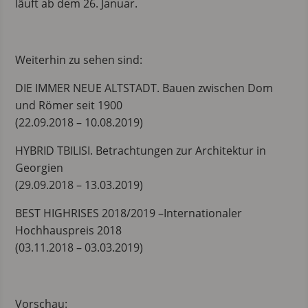
läuft ab dem 26. Januar.
Weiterhin zu sehen sind:
DIE IMMER NEUE ALTSTADT. Bauen zwischen Dom
und Römer seit 1900
(22.09.2018 – 10.08.2019)
HYBRID TBILISI. Betrachtungen zur Architektur in
Georgien
(29.09.2018 – 13.03.2019)
BEST HIGHRISES 2018/2019 –Internationaler
Hochhauspreis 2018
(03.11.2018 – 03.03.2019)
Vorschau: