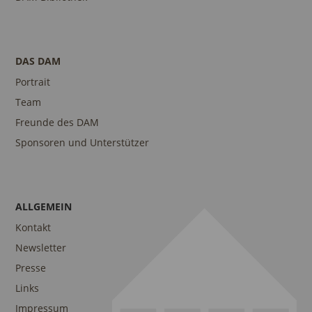
DAS DAM
Portrait
Team
Freunde des DAM
Sponsoren und Unterstützer
ALLGEMEIN
Kontakt
Newsletter
Presse
Links
Impressum