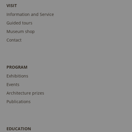
VISIT
Information and Service
Guided tours
Museum shop
Contact
PROGRAM
Exhibitions
Events
Architecture prizes
Publications
EDUCATION