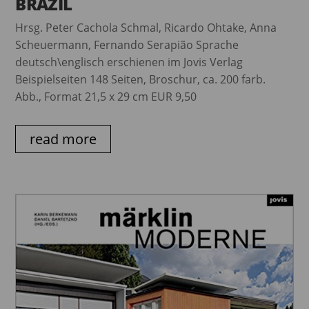
BRAZIL
Hrsg. Peter Cachola Schmal, Ricardo Ohtake, Anna
Scheuermann, Fernando Serapião Sprache
deutsch\englisch erschienen im Jovis Verlag
Beispielseiten 148 Seiten, Broschur, ca. 200 farb.
Abb., Format 21,5 x 29 cm EUR 9,50
read more