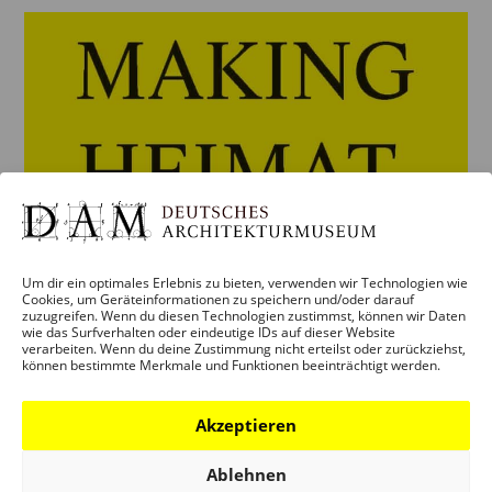
Um dir ein optimales Erlebnis zu bieten, verwenden wir Technologien wie
Cookies, um Geräteinformationen zu speichern und/oder darauf
zuzugreifen. Wenn du diesen Technologien zustimmst, können wir Daten
wie das Surfverhalten oder eindeutige IDs auf dieser Website
verarbeiten. Wenn du deine Zustimmung nicht erteilst oder zurückziehst,
können bestimmte Merkmale und Funktionen beeinträchtigt werden.
Akzeptieren
Ablehnen