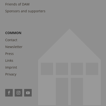
Friends of DAM
Sponsors and supporters
COMMON
Contact
Newsletter
Press
Links
Imprint
Privacy