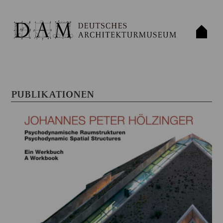
PUBLIKATIONEN