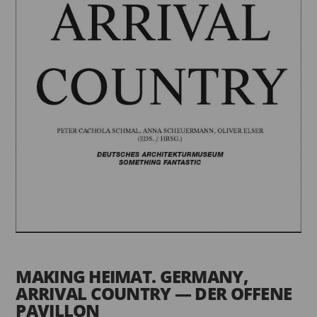
MAKING HEIMAT. GERMANY,
ARRIVAL COUNTRY — DER OFFENE
PAVILLON