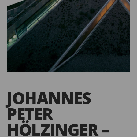
JOHANNES
PETER
HÖLZINGER –