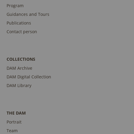
Program
Guidances and Tours
Publications
Contact person
COLLECTIONS
DAM Archive
DAM Digital Collection
DAM Library
THE DAM
Portrait
Team