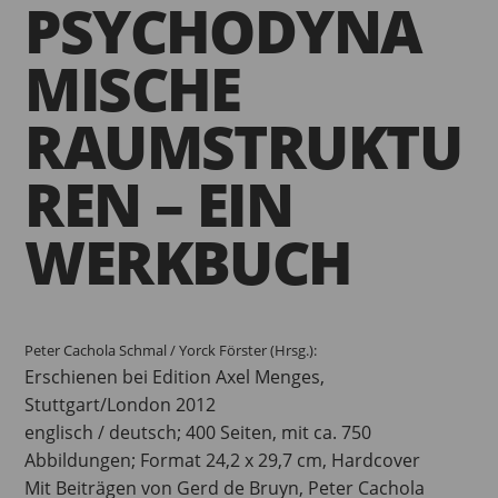
PSYCHODYNA
MISCHE
RAUMSTRUKTU
REN – EIN
WERKBUCH
Peter Cachola Schmal / Yorck Förster (Hrsg.):
Erschienen bei Edition Axel Menges,
Stuttgart/London 2012
englisch / deutsch; 400 Seiten, mit ca. 750
Abbildungen; Format 24,2 x 29,7 cm, Hardcover
Mit Beiträgen von Gerd de Bruyn, Peter Cachola