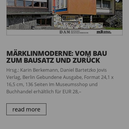
MÄRKLINMODERNE: VOM BAU
ZUM BAUSATZ UND ZURÜCK
Hrsg.: Karin Berkemann, Daniel Bartetzko Jovis
Verlag, Berlin Gebundene Ausgabe, Format 24,1 x
16,5 cm, 136 Seiten Im Museumsshop und
Buchhandel erhältlich für EUR 28,–
read more