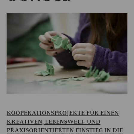
KOOPERATIONSPROJEKTE FÜR EINEN
KREATIVEN, LEBENSWELT- UND
PRAXISORIENTIERTEN EINSTIEG IN DIE