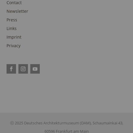
Contact
Newsletter
Press
Links
Imprint
Privacy
ⓒ 2025 Deutsches Architekturmuseum (DAM), Schaumainkai 43,
60596 Frankfurt am Main