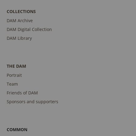
COLLECTIONS
DAM Archive
DAM Digital Collection
DAM Library
THE DAM
Portrait
Team
Friends of DAM
Sponsors and supporters
COMMON