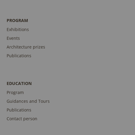
PROGRAM
Exhibitions
Events
Architecture prizes
Publications
EDUCATION
Program
Guidances and Tours
Publications
Contact person