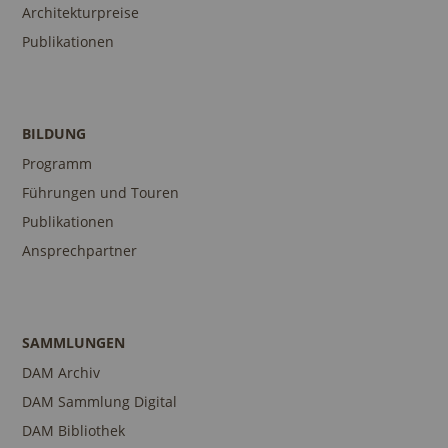
Architekturpreise
Publikationen
BILDUNG
Programm
Führungen und Touren
Publikationen
Ansprechpartner
SAMMLUNGEN
DAM Archiv
DAM Sammlung Digital
DAM Bibliothek