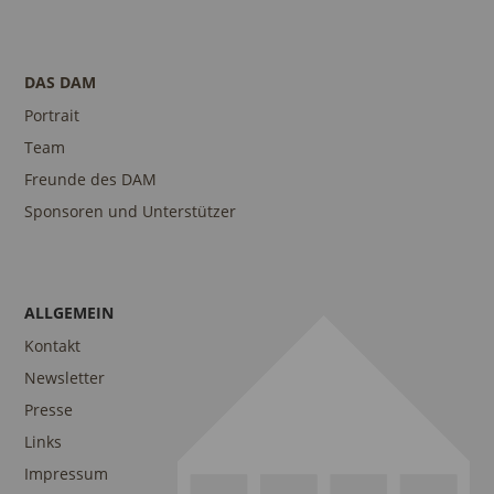
DAS DAM
Portrait
Team
Freunde des DAM
Sponsoren und Unterstützer
ALLGEMEIN
Kontakt
Newsletter
Presse
Links
Impressum