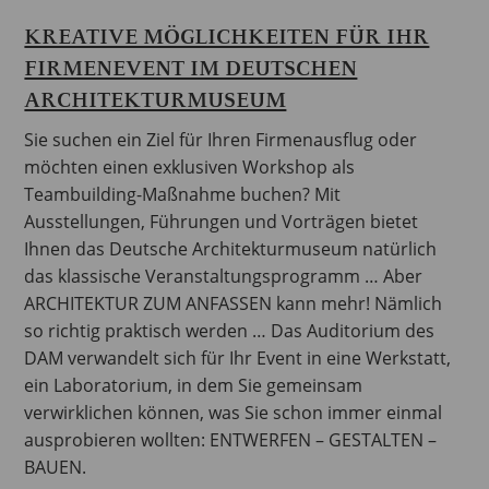
KREATIVE MÖGLICHKEITEN FÜR IHR
FIRMENEVENT IM DEUTSCHEN
ARCHITEKTURMUSEUM
Sie suchen ein Ziel für Ihren Firmenausflug oder
möchten einen exklusiven Workshop als
Teambuilding-Maßnahme buchen? Mit
Ausstellungen, Führungen und Vorträgen bietet
Ihnen das Deutsche Architekturmuseum natürlich
das klassische Veranstaltungsprogramm … Aber
ARCHITEKTUR ZUM ANFASSEN kann mehr! Nämlich
so richtig praktisch werden … Das Auditorium des
DAM verwandelt sich für Ihr Event in eine Werkstatt,
ein Laboratorium, in dem Sie gemeinsam
verwirklichen können, was Sie schon immer einmal
ausprobieren wollten: ENTWERFEN – GESTALTEN –
BAUEN.