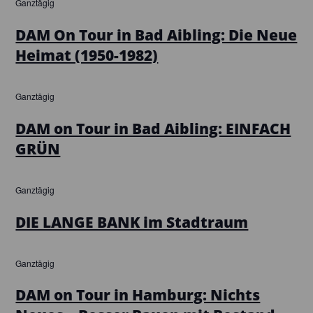
Ganztägig
DAM On Tour in Bad Aibling: Die Neue
Heimat (1950-1982)
Ganztägig
DAM on Tour in Bad Aibling: EINFACH
GRÜN
Ganztägig
DIE LANGE BANK im Stadtraum
Ganztägig
DAM on Tour in Hamburg: Nichts