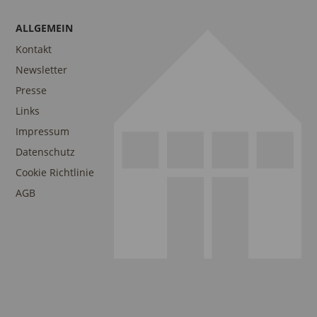
ALLGEMEIN
Kontakt
Newsletter
Presse
Links
Impressum
Datenschutz
Cookie Richtlinie
AGB