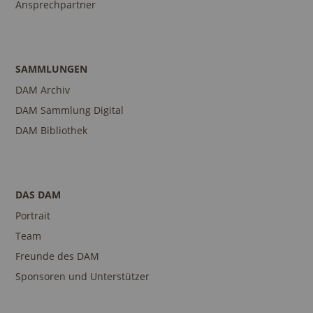
Ansprechpartner
SAMMLUNGEN
DAM Archiv
DAM Sammlung Digital
DAM Bibliothek
DAS DAM
Portrait
Team
Freunde des DAM
Sponsoren und Unterstützer