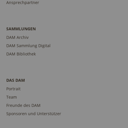
Ansprechpartner
SAMMLUNGEN
DAM Archiv
DAM Sammlung Digital
DAM Bibliothek
DAS DAM
Portrait
Team
Freunde des DAM
Sponsoren und Unterstützer