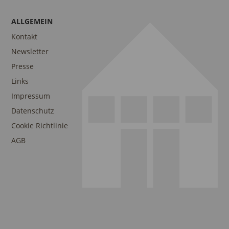
ALLGEMEIN
Kontakt
Newsletter
Presse
Links
Impressum
Datenschutz
Cookie Richtlinie
AGB