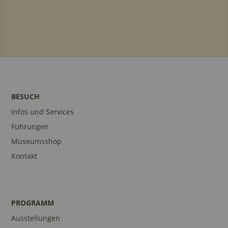
BESUCH
Infos und Services
Führungen
Museumsshop
Kontakt
PROGRAMM
Ausstellungen