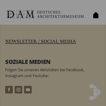
NEWSLETTER / SOCIAL MEDIA
SOZIALE MEDIEN
Folgen Sie unseren Aktivitäten bei Facebook,
Instagram und Youtube: