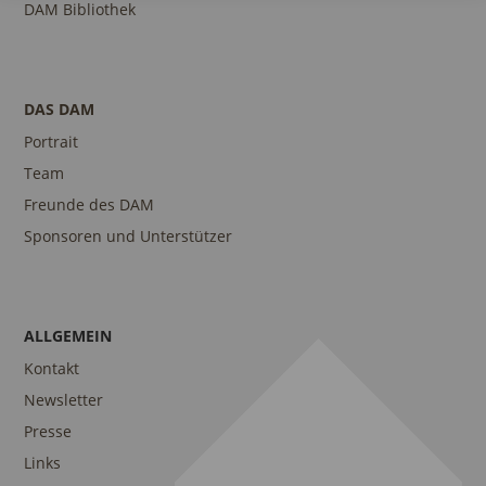
DAM Bibliothek
DAS DAM
Portrait
Team
Freunde des DAM
Sponsoren und Unterstützer
ALLGEMEIN
Kontakt
Newsletter
Presse
Links