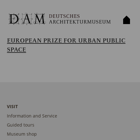
EUROPEAN PRIZE FOR URBAN PUBLIC
SPACE
VISIT
Information and Service
Guided tours
Museum shop