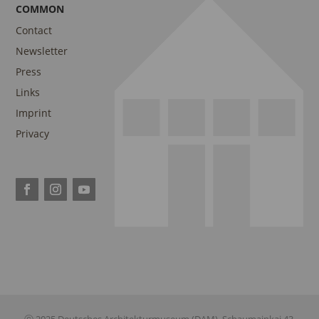
COMMON
Contact
Newsletter
Press
Links
Imprint
Privacy