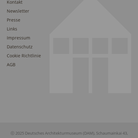
Kontakt
Newsletter
Presse
Links
Impressum
Datenschutz
Cookie Richtlinie
AGB
ⓒ 2025 Deutsches Architekturmuseum (DAM), Schaumainkai 43,