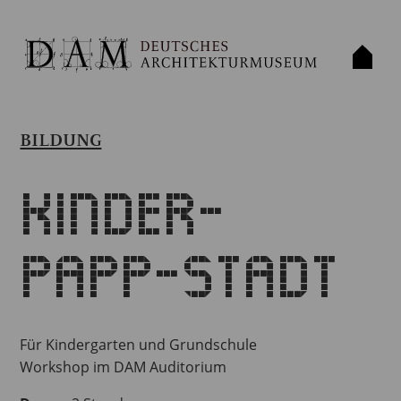
BILDUNG
Kinder-
PAPP-Stadt
Für Kindergarten und Grundschule
Workshop im DAM Auditorium