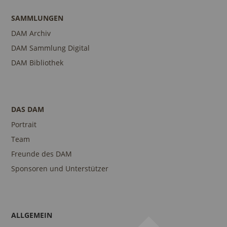
SAMMLUNGEN
DAM Archiv
DAM Sammlung Digital
DAM Bibliothek
DAS DAM
Portrait
Team
Freunde des DAM
Sponsoren und Unterstützer
ALLGEMEIN