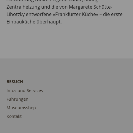
Zentralheizung und die von Margarete Schütte-
Lihotzky entworfene »Frankfurter Küche« – die erste
Einbauküche überhaupt.
BESUCH
Infos und Services
Führungen
Museumsshop
Kontakt