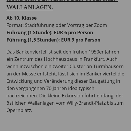
WALLANLAGEN.
Ab 10. Klasse
Format: Stadtführung oder Vortrag per Zoom
Führung (1 Stunde): EUR 6 pro Person
Führung (1,5 Stunden): EUR 9 pro Person
Das Bankenviertel ist seit den frühen 1950er Jahren
ein Zentrum des Hochhausbaus in Frankfurt. Auch
wenn inzwischen ein zweiter Cluster an Turmhäusern
an der Messe entsteht, lässt sich im Bankenviertel die
Entwicklung und Veränderung dieser Baugattung in
den vergangenen 70 Jahren idealtypisch
nachzeichnen. Die kleine Exkursion führt entlang der
östlichen Wallanlagen vom Willy-Brandt-Platz bis zum
Opernplatz.