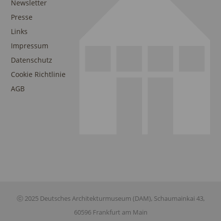
Newsletter
Presse
Links
Impressum
Datenschutz
Cookie Richtlinie
AGB
ⓒ 2025 Deutsches Architekturmuseum (DAM), Schaumainkai 43,
60596 Frankfurt am Main