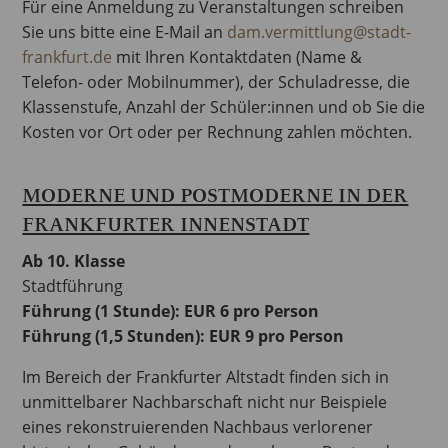
Für eine Anmeldung zu Veranstaltungen schreiben
Sie uns bitte eine E-Mail an
dam.vermittlung@stadt-
frankfurt.de
mit Ihren Kontaktdaten (Name &
Telefon- oder Mobilnummer), der Schuladresse, die
Klassenstufe, Anzahl der Schüler:innen und ob Sie die
Kosten vor Ort oder per Rechnung zahlen möchten.
MODERNE UND POSTMODERNE IN DER
FRANKFURTER INNENSTADT
Ab 10. Klasse
Stadtführung
Führung (1 Stunde): EUR 6 pro Person
Führung (1,5 Stunden): EUR 9 pro Person
Im Bereich der Frankfurter Altstadt finden sich in
unmittelbarer Nachbarschaft nicht nur Beispiele
eines rekonstruierenden Nachbaus verlorener