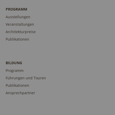
PROGRAMM
Ausstellungen
Veranstaltungen
Architekturpreise
Publikationen
BILDUNG
Programm
Führungen und Touren
Publikationen
Ansprechpartner