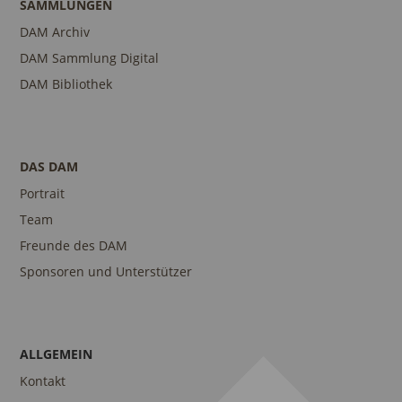
SAMMLUNGEN
DAM Archiv
DAM Sammlung Digital
DAM Bibliothek
DAS DAM
Portrait
Team
Freunde des DAM
Sponsoren und Unterstützer
ALLGEMEIN
Kontakt