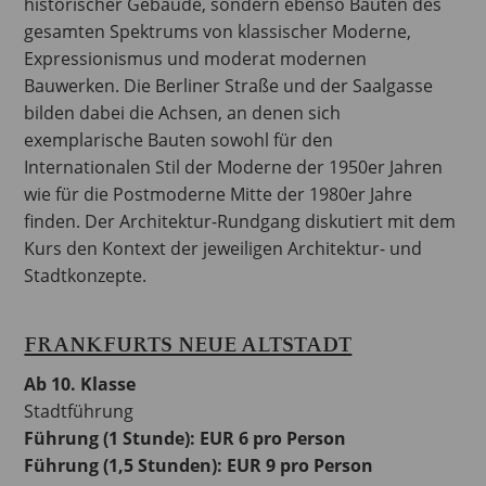
historischer Gebäude, sondern ebenso Bauten des
gesamten Spektrums von klassischer Moderne,
Expressionismus und moderat modernen
Bauwerken. Die Berliner Straße und der Saalgasse
bilden dabei die Achsen, an denen sich
exemplarische Bauten sowohl für den
Internationalen Stil der Moderne der 1950er Jahren
wie für die Postmoderne Mitte der 1980er Jahre
finden. Der Architektur-Rundgang diskutiert mit dem
Kurs den Kontext der jeweiligen Architektur- und
Stadtkonzepte.
FRANKFURTS NEUE ALTSTADT
Ab 10. Klasse
Stadtführung
Führung (1 Stunde): EUR 6 pro Person
Führung (1,5 Stunden): EUR 9 pro Person