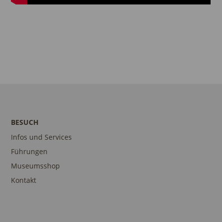
BESUCH
Infos und Services
Führungen
Museumsshop
Kontakt