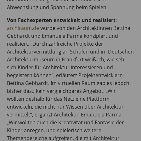
Abwechslung und Spannung beim Spielen.
Von Fachexperten entwickelt und realisiert
:
archiraum.de
wurde von den Architektinnen Bettina
Gebhardt und Emanuela Parma konzipiert und
realisiert. „Durch zahlreiche Projekte der
Architekturvermittlung an Schulen und im Deutschen
Architekturmuseum in Frankfurt weiß ich, wie sehr
sich Kinder für Architektur interessieren und
begeistern können“, erläutert Projektentwicklern
Bettina Gebhardt. Im virtuellen Raum gab es jedoch
bisher dazu kein vergleichbares Angebot. „Wir
wollten deshalb für das Netz eine Plattform
entwickeln, die nicht nur Wissen über Architektur
vermittelt“, ergänzt Architektin Emanuela Parma.
„Wir wollten auch die Kreativität und Fantasie der
Kinder anregen, und spielerisch weitere
Themenbereiche aufgreifen, die mit Architektur