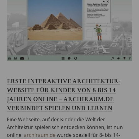
ERSTE INTERAKTIVE ARCHITEKTUR-
WEBSITE FÜR KINDER VON 8 BIS 14
JAHREN ONLINE – ARCHIRAUM.DE
VERBINDET SPIELEN UND LERNEN
Eine Webseite, auf der Kinder die Welt der
Architektur spielerisch entdecken können, ist nun
online:
archiraum.de
wurde speziell für 8- bis 14-