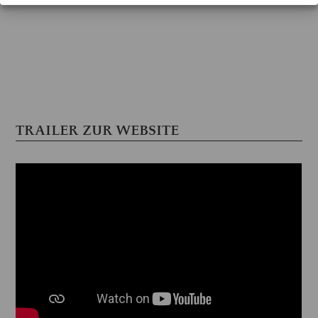
TRAILER ZUR WEBSITE