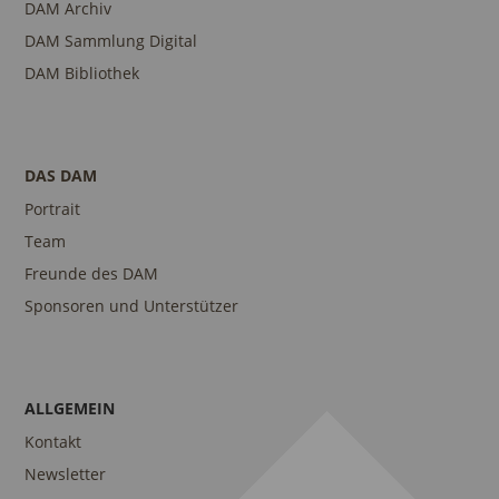
DAM Archiv
DAM Sammlung Digital
DAM Bibliothek
DAS DAM
Portrait
Team
Freunde des DAM
Sponsoren und Unterstützer
ALLGEMEIN
Kontakt
Newsletter