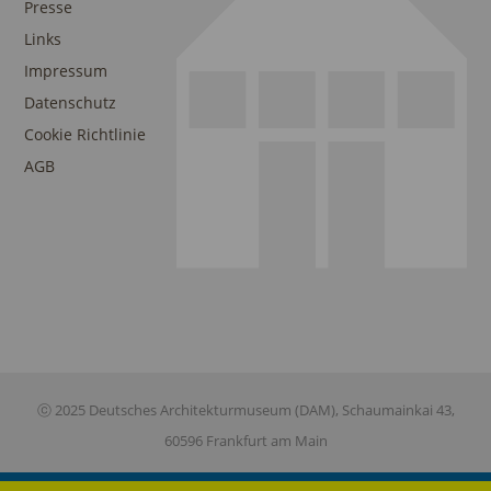
Presse
Links
Impressum
Datenschutz
Cookie Richtlinie
AGB
ⓒ 2025 Deutsches Architekturmuseum (DAM), Schaumainkai 43,
60596 Frankfurt am Main