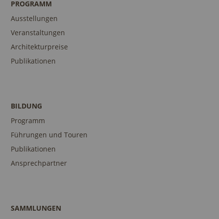
PROGRAMM
Ausstellungen
Veranstaltungen
Architekturpreise
Publikationen
BILDUNG
Programm
Führungen und Touren
Publikationen
Ansprechpartner
SAMMLUNGEN