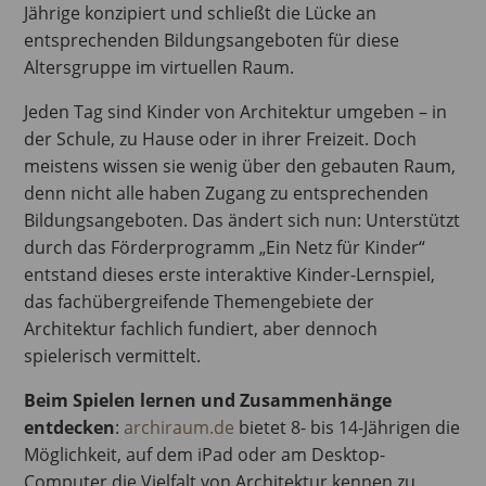
Jährige konzipiert und schließt die Lücke an
entsprechenden Bildungsangeboten für diese
Altersgruppe im virtuellen Raum.
Jeden Tag sind Kinder von Architektur umgeben – in
der Schule, zu Hause oder in ihrer Freizeit. Doch
meistens wissen sie wenig über den gebauten Raum,
denn nicht alle haben Zugang zu entsprechenden
Bildungsangeboten. Das ändert sich nun: Unterstützt
durch das Förderprogramm „Ein Netz für Kinder“
entstand dieses erste interaktive Kinder-Lernspiel,
das fachübergreifende Themengebiete der
Architektur fachlich fundiert, aber dennoch
spielerisch vermittelt.
Beim Spielen lernen und Zusammenhänge
entdecken
:
archiraum.de
bietet 8- bis 14-Jährigen die
Möglichkeit, auf dem iPad oder am Desktop-
Computer die Vielfalt von Architektur kennen zu