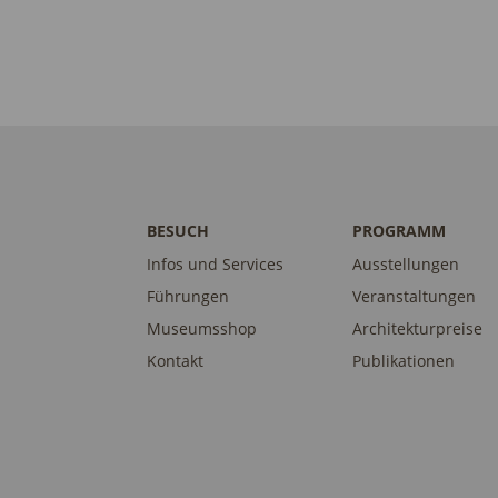
BESUCH
PROGRAMM
Infos und Services
Ausstellungen
Führungen
Veranstaltungen
Museumsshop
Architekturpreise
Kontakt
Publikationen