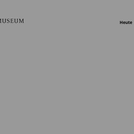
Heute