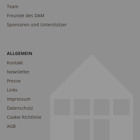
Team
Freunde des DAM
Sponsoren und Unterstützer
ALLGEMEIN
Kontakt
Newsletter
Presse
Links
Impressum
Datenschutz
Cookie Richtlinie
AGB