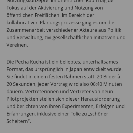
Nutzungskonzepte. Im öffentlichen Raum lag der
Fokus auf der Aktivierung und Nutzung von
öffentlichen Freiflächen. Im Bereich der
kollaborativen Planungsprozesse ging es um die
Zusammenarbeit verschiedener Akteure aus Politik
und Verwaltung, zivilgesellschaftlichen Initiativen und
Vereinen.
Die Pecha Kucha ist ein beliebtes, unterhaltsames
Format, das ursprünglich in Japan entwickelt wurde.
Sie findet in einem festen Rahmen statt: 20 Bilder à
20 Sekunden, jeder Vortrag wird also 06:40 Minuten
dauern. Vertreterinnen und Vertreter von neun
Pilotprojekten stellen sich dieser Herausforderung
und berichten von ihren Experimenten, Erfolgen und
Erfahrungen, inklusive einer Folie zu „schöner
Scheitern“.