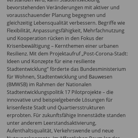
bevorstehenden Veränderungen mit aktiver und
vorausschauender Planung begegnen und
gleichzeitig Lebensqualität verbessern. Begriffe wie
Flexibilität, Anpassungsfähigkeit, Mehrfachnutzung
und Kooperation rücken in den Fokus der
Krisenbewältigung – Kernthemen einer urbanen
Resilienz. Mit dem Projektaufruf „Post-Corona-Stadt:
Ideen und Konzepte für eine resiliente
Stadtentwicklung” förderte das Bundesministerium
für Wohnen, Stadtentwicklung und Bauwesen
(BMWSB) im Rahmen der Nationalen
Stadtentwicklungspolitik 17 Pilotprojekte – die
innovative und beispielgebende Lösungen für
krisenfeste Stadt und Quartiersstrukturen
erprobten. Für zukunftsfähige Innenstädte standen
unter anderem Leerstandsaktivierung,
Aufenthaltsqualität, Verkehrswende und neue