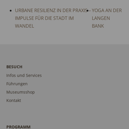
URBANE RESILIENZ IN DER PRAXIS –
YOGA AN DER
IMPULSE FÜR DIE STADT IM
LANGEN
WANDEL
BANK
BESUCH
Infos und Services
Führungen
Museumsshop
Kontakt
PROGRAMM