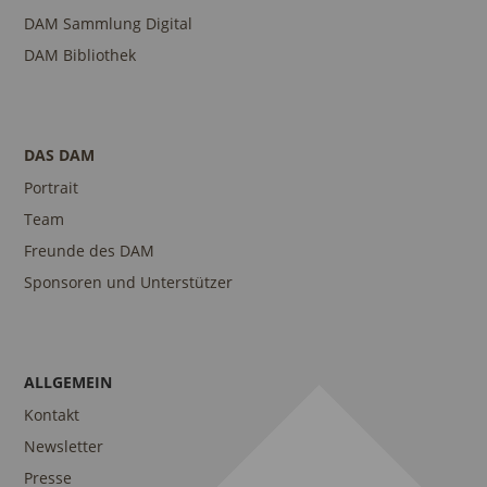
DAM Sammlung Digital
DAM Bibliothek
DAS DAM
Portrait
Team
Freunde des DAM
Sponsoren und Unterstützer
ALLGEMEIN
Kontakt
Newsletter
Presse