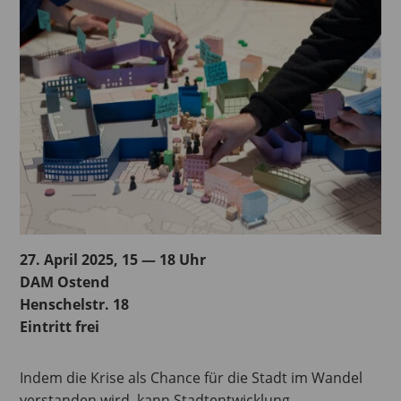
27. April 2025, 15 — 18 Uhr
DAM Ostend
Henschelstr. 18
Eintritt frei
Indem die Krise als Chance für die Stadt im Wandel
verstanden wird, kann Stadtentwicklung