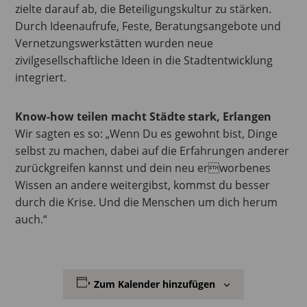
zielte darauf ab, die Beteiligungskultur zu stärken.
Durch Ideenaufrufe, Feste, Beratungsangebote und
Vernetzungswerkstätten wurden neue
zivilgesellschaftliche Ideen in die Stadtentwicklung
integriert.
Know-how teilen macht Städte stark, Erlangen
Wir sagten es so: „Wenn Du es gewohnt bist, Dinge
selbst zu machen, dabei auf die Erfahrungen anderer
zurückgreifen kannst und dein neu erworbenes
Wissen an andere weitergibst, kommst du besser
durch die Krise. Und die Menschen um dich herum
auch.“
Zum Kalender hinzufügen