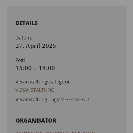
DETAILS
Datum:
27. April 2025
Zeit:
15:00 – 18:00
Veranstaltungskategorie:
VERANSTALTUNG
Veranstaltung-Tags:
MEGA-MENU
ORGANISATOR