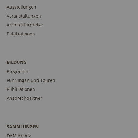
Ausstellungen
Veranstaltungen
Architekturpreise
Publikationen
BILDUNG
Programm
Führungen und Touren
Publikationen
Ansprechpartner
SAMMLUNGEN
DAM Archiv