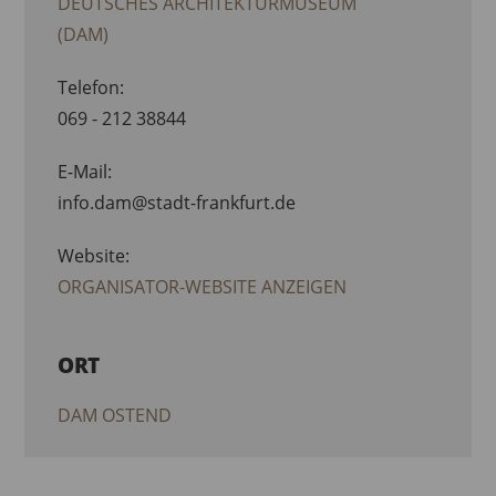
DEUTSCHES ARCHITEKTURMUSEUM
(DAM)
Telefon:
069 - 212 38844
E-Mail:
info.dam@stadt-frankfurt.de
Website:
ORGANISATOR-WEBSITE ANZEIGEN
ORT
DAM OSTEND