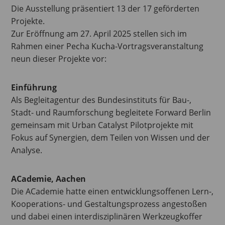
Die Ausstellung präsentiert 13 der 17 geförderten
Projekte.
Zur Eröffnung am 27. April 2025 stellen sich im
Rahmen einer Pecha Kucha-Vortragsveranstaltung
neun dieser Projekte vor:
Einführung
Als Begleitagentur des Bundesinstituts für Bau-,
Stadt- und Raumforschung begleitete Forward Berlin
gemeinsam mit Urban Catalyst Pilotprojekte mit
Fokus auf Synergien, dem Teilen von Wissen und der
Analyse.
ACademie, Aachen
Die ACademie hatte einen entwicklungsoffenen Lern-,
Kooperations- und Gestaltungsprozess angestoßen
und dabei einen interdisziplinären Werkzeugkoffer